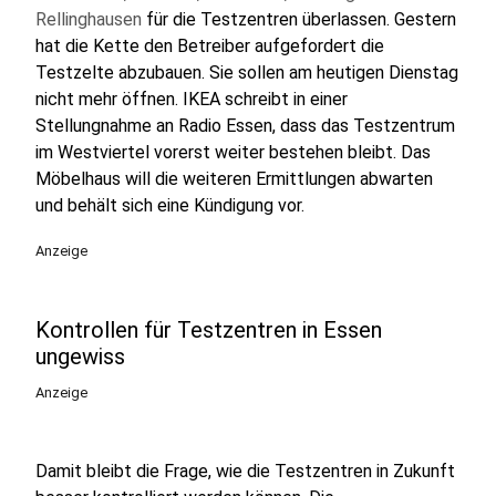
Rellinghausen
für die Testzentren überlassen. Gestern
hat die Kette den Betreiber aufgefordert die
Testzelte abzubauen. Sie sollen am heutigen Dienstag
nicht mehr öffnen. IKEA schreibt in einer
Stellungnahme an Radio Essen, dass das Testzentrum
im Westviertel vorerst weiter bestehen bleibt. Das
Möbelhaus will die weiteren Ermittlungen abwarten
und behält sich eine Kündigung vor.
Anzeige
Kontrollen für Testzentren in Essen
ungewiss
Anzeige
Damit bleibt die Frage, wie die Testzentren in Zukunft