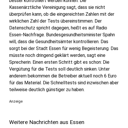
besser kontrolliert werden können. Die
Kassenärztliche Vereinigung sagt, dass sie nicht
überprüfen kann, ob die eingereichten Zahlen mit der
wirklichen Zahl der Tests übereinstimmen. Der
Datenschutz spricht dagegen, heißt es auf Radio
Essen-Nachfrage. Bundesgesundheitsminister Spahn
will, dass die Gesundheitsämter kontrollieren. Das
sorgt bei der Stadt Essen für wenig Begeisterung. Das
müsste noch dringend geklärt werden, sagt eine
Sprecherin. Einen ersten Schritt gibt es schon: Die
Vergütung für die Tests soll deutlich sinken. Unter
anderem bekommen die Betreiber aktuell noch 6 Euro
für das Material. Die Schnelltests sind inzwischen aber
teilweise deutlich günstiger zu haben.
Anzeige
Weitere Nachrichten aus Essen