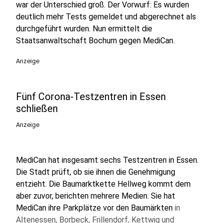
war der Unterschied groß. Der Vorwurf: Es wurden
deutlich mehr Tests gemeldet und abgerechnet als
durchgeführt wurden. Nun ermittelt die
Staatsanwaltschaft Bochum gegen MediCan.
Anzeige
Fünf Corona-Testzentren in Essen
schließen
Anzeige
MediCan hat insgesamt sechs Testzentren in Essen.
Die Stadt prüft, ob sie ihnen die Genehmigung
entzieht. Die Baumarktkette Hellweg kommt dem
aber zuvor, berichten mehrere Medien. Sie hat
MediCan ihre Parkplätze vor den Baumärkten
in
Altenessen, Borbeck, Frillendorf, Kettwig und