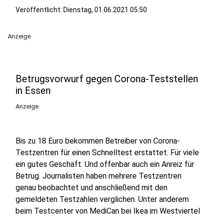
Veröffentlicht:
Dienstag, 01.06.2021 05:50
Anzeige
Betrugsvorwurf gegen Corona-Teststellen
in Essen
Anzeige
Bis zu 18 Euro bekommen Betreiber von Corona-
Testzentren für einen Schnelltest erstattet. Für viele
ein gutes Geschäft. Und offenbar auch ein Anreiz für
Betrug. Journalisten haben mehrere Testzentren
genau beobachtet und anschließend mit den
gemeldeten Testzahlen verglichen. Unter anderem
beim Testcenter von MediCan bei Ikea im Westviertel