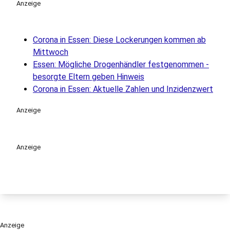
Anzeige
Corona in Essen: Diese Lockerungen kommen ab
Mittwoch
Essen: Mögliche Drogenhändler festgenommen -
besorgte Eltern geben Hinweis
Corona in Essen: Aktuelle Zahlen und Inzidenzwert
Anzeige
Anzeige
Anzeige