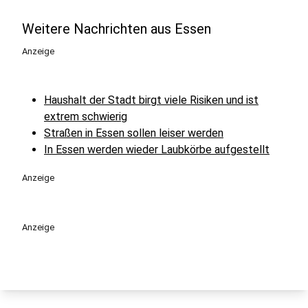
Weitere Nachrichten aus Essen
Anzeige
Haushalt der Stadt birgt viele Risiken und ist
extrem schwierig
Straßen in Essen sollen leiser werden
In Essen werden wieder Laubkörbe aufgestellt
Anzeige
Anzeige