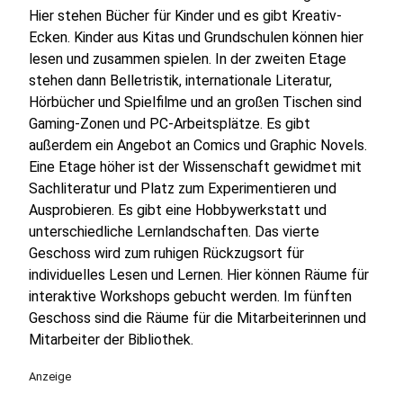
Hier stehen Bücher für Kinder und es gibt Kreativ-
Ecken. Kinder aus Kitas und Grundschulen können hier
lesen und zusammen spielen. In der zweiten Etage
stehen dann Belletristik, internationale Literatur,
Hörbücher und Spielfilme und an großen Tischen sind
Gaming-Zonen und PC-Arbeitsplätze. Es gibt
außerdem ein Angebot an Comics und Graphic Novels.
Eine Etage höher ist der Wissenschaft gewidmet mit
Sachliteratur und Platz zum Experimentieren und
Ausprobieren. Es gibt eine Hobbywerkstatt und
unterschiedliche Lernlandschaften. Das vierte
Geschoss wird zum ruhigen Rückzugsort für
individuelles Lesen und Lernen. Hier können Räume für
interaktive Workshops gebucht werden. Im fünften
Geschoss sind die Räume für die Mitarbeiterinnen und
Mitarbeiter der Bibliothek.
Anzeige