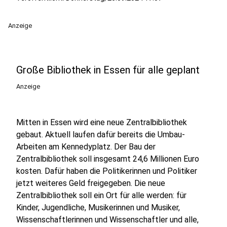
Anzeige
Große Bibliothek in Essen für alle geplant
Anzeige
Mitten in Essen wird eine neue Zentralbibliothek
gebaut. Aktuell laufen dafür bereits die Umbau-
Arbeiten am Kennedyplatz. Der Bau der
Zentralbibliothek soll insgesamt 24,6 Millionen Euro
kosten. Dafür haben die Politikerinnen und Politiker
jetzt weiteres Geld freigegeben. Die neue
Zentralbibliothek soll ein Ort für alle werden: für
Kinder, Jugendliche, Musikerinnen und Musiker,
Wissenschaftlerinnen und Wissenschaftler und alle,