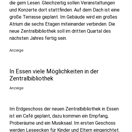
die gern Lesen. Gleichzeitig sollen Veranstaltungen
und Konzerte dort stattfinden. Auf dem Dach ist eine
große Terrasse geplant. Im Gebäude wird ein großes
Atrium die sechs Etagen miteinander verbinden. Die
neue Zentralbibliothek soll im dritten Quartal des
nächsten Jahres fertig sein.
Anzeige
In Essen viele Möglichkeiten in der
Zentralbibliothek
Anzeige
Im Erdgeschoss der neuen Zentralbibliothek in Essen
ist ein Café geplant, dazu kommen ein Empfang,
Proberäume und ein Musiksaal. Im ersten Geschoss
werden Leseecken für Kinder und Eltern eingerichtet.