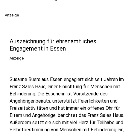
Anzeige
Auszeichnung für ehrenamtliches
Engagement in Essen
Anzeige
Susanne Buers aus Essen engagiert sich seit Jahren im
Franz Sales Haus, einer Einrichtung für Menschen mit
Behinderung. Die Essenerin ist Vorsitzende des
Angehörigenbeirats, unterstützt Feierlichkeiten und
Freizeitaktivitäten und hat immer ein offenes Ohr für
Eltern und Angehörige, berichtet das Franz Sales Haus.
Außerdem setzt sie sich mit viel Herz für Teilhabe und
Selbstbestimmung von Menschen mit Behinderung ein,