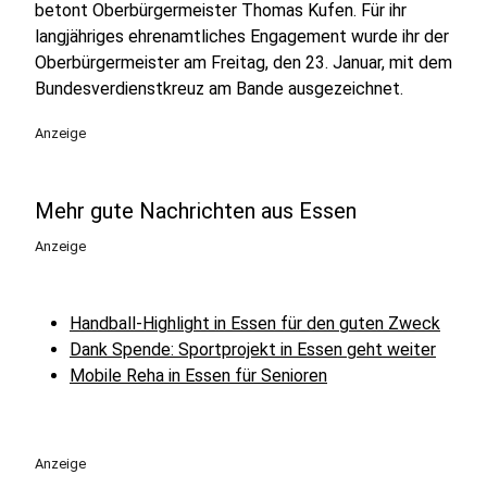
betont Oberbürgermeister Thomas Kufen. Für ihr
langjähriges ehrenamtliches Engagement wurde ihr der
Oberbürgermeister am Freitag, den 23. Januar, mit dem
Bundesverdienstkreuz am Bande ausgezeichnet.
Anzeige
Mehr gute Nachrichten aus Essen
Anzeige
Handball-Highlight in Essen für den guten Zweck
Dank Spende: Sportprojekt in Essen geht weiter
Mobile Reha in Essen für Senioren
Anzeige