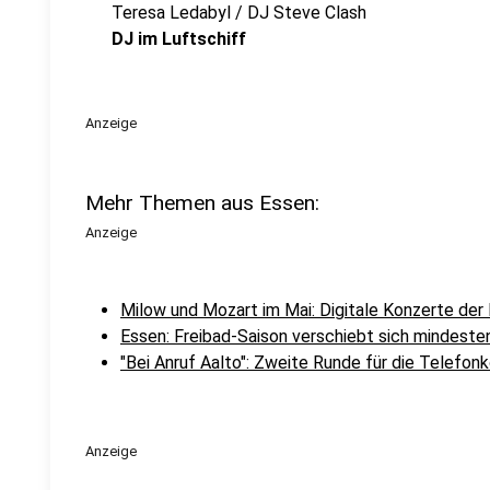
Teresa Ledabyl / DJ Steve Clash
DJ im Luftschiff
Anzeige
Mehr Themen aus Essen:
Anzeige
Milow und Mozart im Mai: Digitale Konzerte der
Essen: Freibad-Saison verschiebt sich mindeste
"Bei Anruf Aalto": Zweite Runde für die Telefon
Anzeige