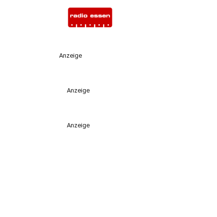
Anzeige
Anzeige
Anzeige