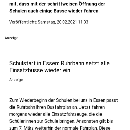
mit, dass mit der schrittweisen Öffnung der
Schulen auch einige Busse wieder fahren.
Veröffentlicht:
Samstag, 20.02.2021 11:33
Anzeige
Schulstart in Essen: Ruhrbahn setzt alle
Einsatzbusse wieder ein
Anzeige
Zum Wiederbeginn der Schulen bei uns in Essen passt
die Ruhrbahn ihren Busfahrplan an. Jetzt fahren
morgens wieder alle Einsatzfahrzeuge, die die
Schüler:innen zur Schule bringen. Ansonsten gilt bis
zum 7. März weiterhin der normale Fahrplan. Diese