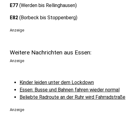
E77
(Werden bis Rellinghausen)
E82
(Borbeck bis Stoppenberg)
Anzeige
Weitere Nachrichten aus Essen:
Anzeige
Kinder leiden unter dem Lockdown
Essen: Busse und Bahnen fahren wieder normal
Beliebte Radroute an der Ruhr wird Fahrradstraße
Anzeige