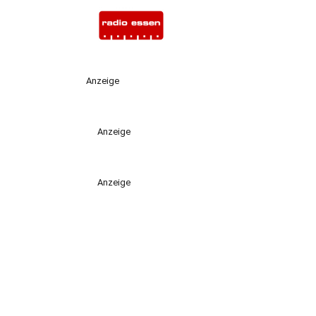
Anzeige
Anzeige
Anzeige