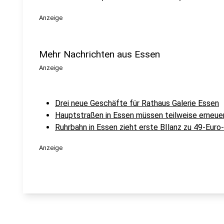
Anzeige
Mehr Nachrichten aus Essen
Anzeige
Drei neue Geschäfte für Rathaus Galerie Essen
Hauptstraßen in Essen müssen teilweise erneue
Ruhrbahn in Essen zieht erste BIlanz zu 49-Euro
Anzeige