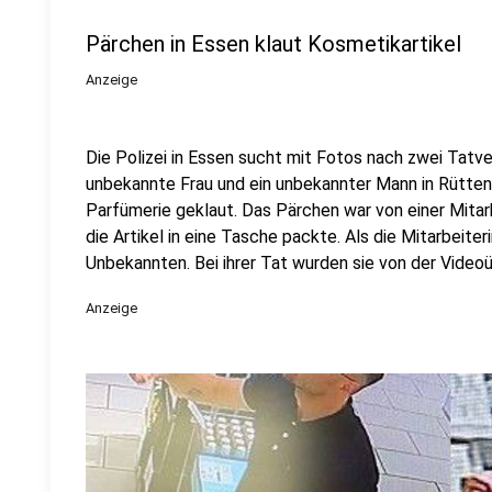
Pärchen in Essen klaut Kosmetikartikel
Anzeige
Die Polizei in Essen sucht mit Fotos nach zwei Tatv
unbekannte Frau und ein unbekannter Mann in Rütten
Parfümerie geklaut. Das Pärchen war von einer Mitar
die Artikel in eine Tasche packte. Als die Mitarbeiterin
Unbekannten. Bei ihrer Tat wurden sie von der Video
Anzeige