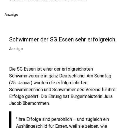
Anzeige
Schwimmer der SG Essen sehr erfolgreich
Anzeige
Die SG Essen ist einer der erfolgreichsten
Schwimmvereine in ganz Deutschland. Am Sonntag
(25. Januar) wurden die erfolgreichsten
Schwimmerinnen und Schwimmer des Vereins für ihre
Erfolge geehrt. Die Ehrung hat Bürgermeisterin Julia
Jacob übernommen.
"Ihre Erfolge sind persönlich – und zugleich ein
Aushängeschild für Essen, weil sie zeigen, wie