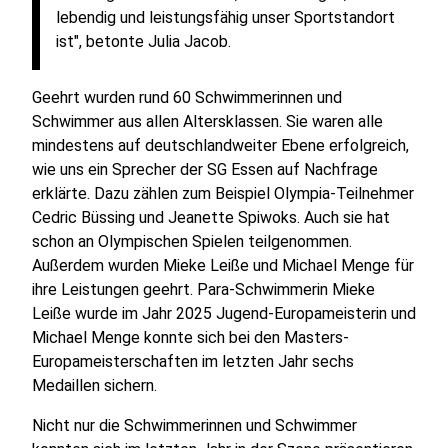
lebendig und leistungsfähig unser Sportstandort
ist", betonte Julia Jacob.
Geehrt wurden rund 60 Schwimmerinnen und
Schwimmer aus allen Altersklassen. Sie waren alle
mindestens auf deutschlandweiter Ebene erfolgreich,
wie uns ein Sprecher der SG Essen auf Nachfrage
erklärte. Dazu zählen zum Beispiel Olympia-Teilnehmer
Cedric Büssing und Jeanette Spiwoks. Auch sie hat
schon an Olympischen Spielen teilgenommen.
Außerdem wurden Mieke Leiße und Michael Menge für
ihre Leistungen geehrt. Para-Schwimmerin Mieke
Leiße wurde im Jahr 2025 Jugend-Europameisterin und
Michael Menge konnte sich bei den Masters-
Europameisterschaften im letzten Jahr sechs
Medaillen sichern.
Nicht nur die Schwimmerinnen und Schwimmer