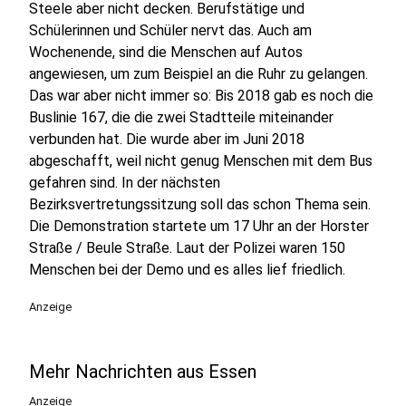
Steele aber nicht decken. Berufstätige und
Schülerinnen und Schüler nervt das. Auch am
Wochenende, sind die Menschen auf Autos
angewiesen, um zum Beispiel an die Ruhr zu gelangen.
Das war aber nicht immer so: Bis 2018 gab es noch die
Buslinie 167, die die zwei Stadtteile miteinander
verbunden hat. Die wurde aber im Juni 2018
abgeschafft, weil nicht genug Menschen mit dem Bus
gefahren sind. In der nächsten
Bezirksvertretungssitzung soll das schon Thema sein.
Die Demonstration startete um 17 Uhr an der Horster
Straße / Beule Straße. Laut der Polizei waren 150
Menschen bei der Demo und es alles lief friedlich.
Anzeige
Mehr Nachrichten aus Essen
Anzeige