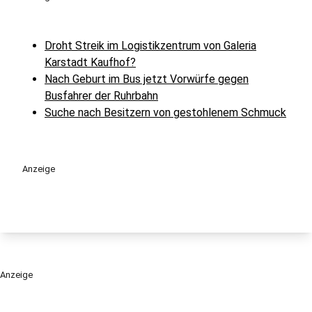
Droht Streik im Logistikzentrum von Galeria
Karstadt Kaufhof?
Nach Geburt im Bus jetzt Vorwürfe gegen
Busfahrer der Ruhrbahn
Suche nach Besitzern von gestohlenem Schmuck
Anzeige
Anzeige