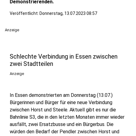
Demonstrierenden.
Veröffentlicht:
Donnerstag, 13.07.2023 08:57
Anzeige
Schlechte Verbindung in Essen zwischen
zwei Stadtteilen
Anzeige
In Essen demonstrierten am Donnerstag (13.07.)
Bürgerinnen und Bürger für eine neue Verbindung
zwischen Horst und Steele. Aktuell gibt es nur die
Bahnlinie S3, die in den letzten Monaten immer wieder
ausfällt, zwei Ersatzbusse und ein Bürgerbus. Die
würden den Bedarf der Pendler zwischen Horst und