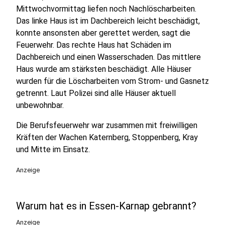
Mittwochvormittag liefen noch Nachlöscharbeiten.
Das linke Haus ist im Dachbereich leicht beschädigt,
konnte ansonsten aber gerettet werden, sagt die
Feuerwehr. Das rechte Haus hat Schäden im
Dachbereich und einen Wasserschaden. Das mittlere
Haus wurde am stärksten beschädigt. Alle Häuser
wurden für die Löscharbeiten vom Strom- und Gasnetz
getrennt. Laut Polizei sind alle Häuser aktuell
unbewohnbar.
Die Berufsfeuerwehr war zusammen mit freiwilligen
Kräften der Wachen Katernberg, Stoppenberg, Kray
und Mitte im Einsatz.
Anzeige
Warum hat es in Essen-Karnap gebrannt?
Anzeige