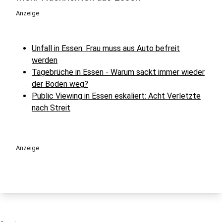
Anzeige
Unfall in Essen: Frau muss aus Auto befreit
werden
Tagebrüche in Essen - Warum sackt immer wieder
der Boden weg?
Public Viewing in Essen eskaliert: Acht Verletzte
nach Streit
Anzeige