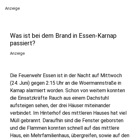
Anzeige
Was ist bei dem Brand in Essen-Karnap
passiert?
Anzeige
Die Feuerwehr Essen ist in der Nacht auf Mittwoch
(24. Juni) gegen 2:15 Uhr an die Woermannstraße in
Karnap alarmiert worden. Schon von weitem konnten
die Einsatzkräfte Rauch aus einem Dachstuhl
aufsteigen sehen, der drei Häuser miteinander
verbindet. Im Hinterhof des mittleren Hauses hat viel
Müll gebrannt. Daraufhin sind die Fenster geborsten
und die Flammen konnten schnell auf das mittlere
Haus, ein Mehrfamilienhaus, übergreifen, sowie auf den