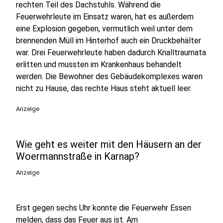
rechten Teil des Dachstuhls. Während die
Feuerwehrleute im Einsatz waren, hat es außerdem
eine Explosion gegeben, vermutlich weil unter dem
brennenden Müll im Hinterhof auch ein Druckbehälter
war. Drei Feuerwehrleute haben dadurch Knalltraumata
erlitten und mussten im Krankenhaus behandelt
werden. Die Bewohner des Gebäudekomplexes waren
nicht zu Hause, das rechte Haus steht aktuell leer.
Anzeige
Wie geht es weiter mit den Häusern an der
Woermannstraße in Karnap?
Anzeige
Erst gegen sechs Uhr konnte die Feuerwehr Essen
melden, dass das Feuer aus ist. Am