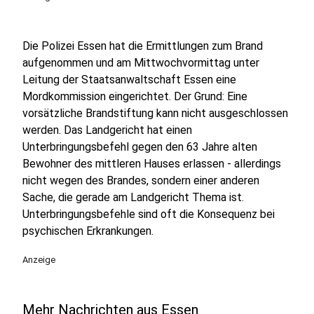
Die Polizei Essen hat die Ermittlungen zum Brand
aufgenommen und am Mittwochvormittag unter
Leitung der Staatsanwaltschaft Essen eine
Mordkommission eingerichtet. Der Grund: Eine
vorsätzliche Brandstiftung kann nicht ausgeschlossen
werden. Das Landgericht hat einen
Unterbringungsbefehl gegen den 63 Jahre alten
Bewohner des mittleren Hauses erlassen - allerdings
nicht wegen des Brandes, sondern einer anderen
Sache, die gerade am Landgericht Thema ist.
Unterbringungsbefehle sind oft die Konsequenz bei
psychischen Erkrankungen.
Anzeige
Mehr Nachrichten aus Essen