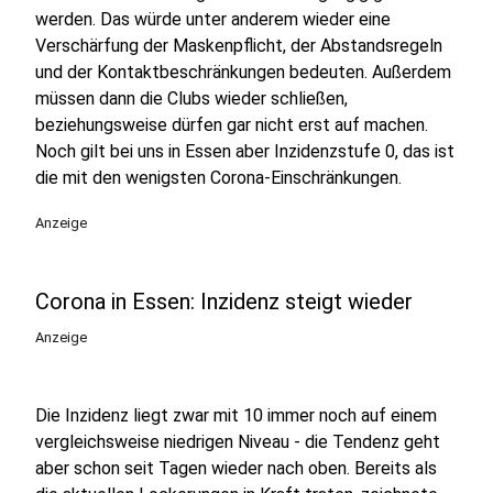
werden. Das würde unter anderem wieder eine
Verschärfung der Maskenpflicht, der Abstandsregeln
und der Kontaktbeschränkungen bedeuten. Außerdem
müssen dann die Clubs wieder schließen,
beziehungsweise dürfen gar nicht erst auf machen.
Noch gilt bei uns in Essen aber Inzidenzstufe 0, das ist
die mit den wenigsten Corona-Einschränkungen.
Anzeige
Corona in Essen: Inzidenz steigt wieder
Anzeige
Die Inzidenz liegt zwar mit 10 immer noch auf einem
vergleichsweise niedrigen Niveau - die Tendenz geht
aber schon seit Tagen wieder nach oben. Bereits als