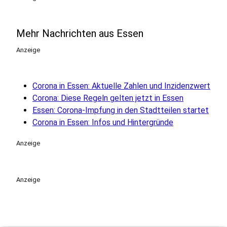
Mehr Nachrichten aus Essen
Anzeige
Corona in Essen: Aktuelle Zahlen und Inzidenzwert
Corona: Diese Regeln gelten jetzt in Essen
Essen: Corona-Impfung in den Stadtteilen startet
Corona in Essen: Infos und Hintergründe
Anzeige
Anzeige