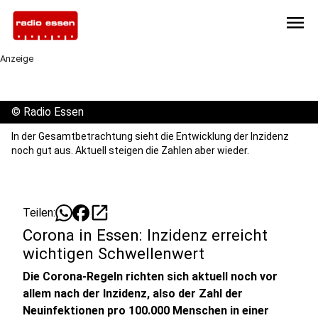
menu
Anzeige
©
Radio Essen
In der Gesamtbetrachtung sieht die Entwicklung der Inzidenz
noch gut aus. Aktuell steigen die Zahlen aber wieder.
open_in_new
Teilen:
Corona in Essen: Inzidenz erreicht
wichtigen Schwellenwert
Die Corona-Regeln richten sich aktuell noch vor
allem nach der Inzidenz, also der Zahl der
Neuinfektionen pro 100.000 Menschen in einer