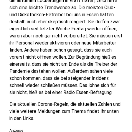
die aktuellen Lockerungen in Kraft traten, zeichnete
sich eine leichte Trendwende ab. Die meisten Club-
und Diskotheken-Betreiber bei uns in Essen hatten
deshalb auch eher skeptisch reagiert. Sie dürfen zwar
eigentlich seit letzter Woche Freitag wieder öffnen,
waren aber noch gar nicht vorbereitet. Sie müssen erst
ihr Personal wieder aktivieren oder neue Mitarbeiter
finden. Andere haben schon gesagt, dass sie auch
vorerst nicht öffnen wollen. Zur Begründung hieß es
einerseits, dass sie nicht am Ende als die Treiber der
Pandemie dastehen wollen. Außerdem sahen viele
schon kommen, dass sie bei steigender Inzidenz
schnell wieder schließen müssen. Das lohne sich für
sie nicht, hieß es bei einer Radio Essen-Befragung.
Die aktuellen Corona-Regeln, die aktuellen Zahlen und
viele weitere Meldungen zum Thema findet Ihr unten
in den Links.
Anzeige