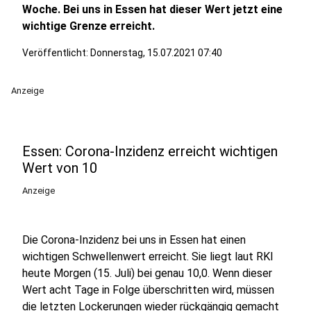
Woche. Bei uns in Essen hat dieser Wert jetzt eine
wichtige Grenze erreicht.
Veröffentlicht:
Donnerstag, 15.07.2021 07:40
Anzeige
Essen: Corona-Inzidenz erreicht wichtigen
Wert von 10
Anzeige
Die Corona-Inzidenz bei uns in Essen hat einen
wichtigen Schwellenwert erreicht. Sie liegt laut RKI
heute Morgen (15. Juli) bei genau 10,0. Wenn dieser
Wert acht Tage in Folge überschritten wird, müssen
die letzten Lockerungen wieder rückgängig gemacht