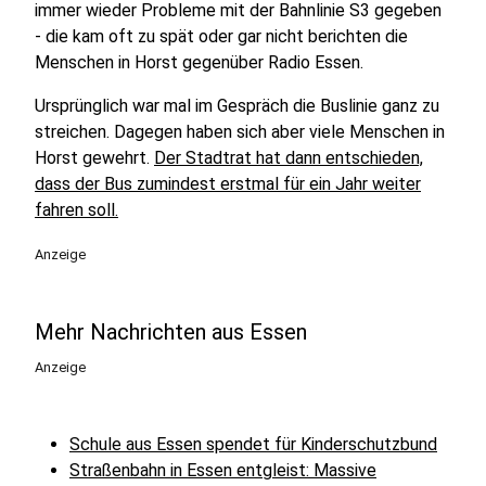
immer wieder Probleme mit der Bahnlinie S3 gegeben
- die kam oft zu spät oder gar nicht berichten die
Menschen in Horst gegenüber Radio Essen.
Ursprünglich war mal im Gespräch die Buslinie ganz zu
streichen. Dagegen haben sich aber viele Menschen in
Horst gewehrt.
Der Stadtrat hat dann entschieden,
dass der Bus zumindest erstmal für ein Jahr weiter
fahren soll.
Anzeige
Mehr Nachrichten aus Essen
Anzeige
Schule aus Essen spendet für Kinderschutzbund
Straßenbahn in Essen entgleist: Massive