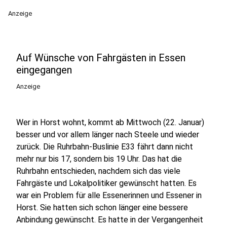
Anzeige
Auf Wünsche von Fahrgästen in Essen
eingegangen
Anzeige
Wer in Horst wohnt, kommt ab Mittwoch (22. Januar)
besser und vor allem länger nach Steele und wieder
zurück. Die Ruhrbahn-Buslinie E33 fährt dann nicht
mehr nur bis 17, sondern bis 19 Uhr. Das hat die
Ruhrbahn entschieden, nachdem sich das viele
Fahrgäste und Lokalpolitiker gewünscht hatten. Es
war ein Problem für alle Essenerinnen und Essener in
Horst. Sie hatten sich schon länger eine bessere
Anbindung gewünscht. Es hatte in der Vergangenheit