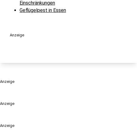
Einschränkungen
Geflügelpest in Essen
Anzeige
Anzeige
Anzeige
Anzeige