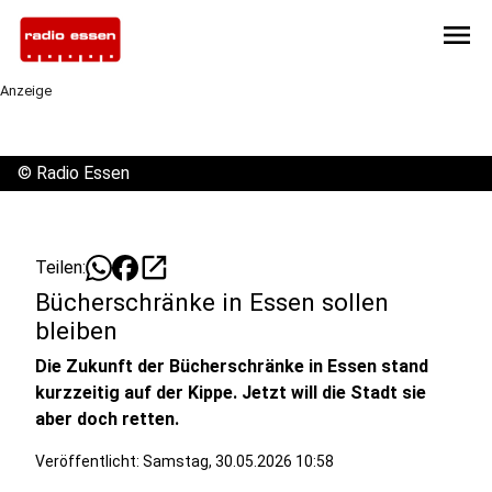
menu
Anzeige
©
Radio Essen
open_in_new
Teilen:
Bücherschränke in Essen sollen
bleiben
Die Zukunft der Bücherschränke in Essen stand
kurzzeitig auf der Kippe. Jetzt will die Stadt sie
aber doch retten.
Veröffentlicht:
Samstag, 30.05.2026 10:58