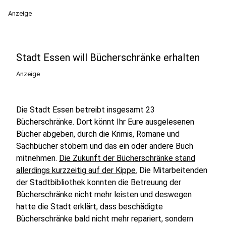
Anzeige
Stadt Essen will Bücherschränke erhalten
Anzeige
Die Stadt Essen betreibt insgesamt 23
Bücherschränke. Dort könnt Ihr Eure ausgelesenen
Bücher abgeben, durch die Krimis, Romane und
Sachbücher stöbern und das ein oder andere Buch
mitnehmen.
Die Zukunft der Bücherschränke stand
allerdings kurzzeitig auf der Kippe.
Die Mitarbeitenden
der Stadtbibliothek konnten die Betreuung der
Bücherschränke nicht mehr leisten und deswegen
hatte die Stadt erklärt, dass beschädigte
Bücherschränke bald nicht mehr repariert, sondern