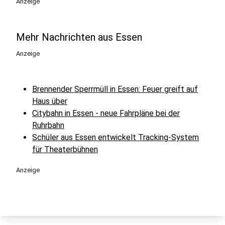
Anzeige
Mehr Nachrichten aus Essen
Anzeige
Brennender Sperrmüll in Essen: Feuer greift auf
Haus über
Citybahn in Essen - neue Fahrpläne bei der
Ruhrbahn
Schüler aus Essen entwickelt Tracking-System
für Theaterbühnen
Anzeige