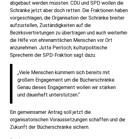
abgebaut werden müssten. CDU und SPD wollen die
Schränke jetzt aber doch retten. Die Fraktionen haben
vorgeschlagen, die Organisation der Schränke breiter
aufzustellen, Zuständigkeiten auf die
Bezirksvertretungen zu übertragen und auch weiterhin
die Hilfe von ehrenamtlichen Menschen vor Ort
anzunehmen. Jutta Pentoch, kulturpolitische
Sprecherin der SPD-Fraktion sagt dazu:
„Viele Menschen kümmern sich bereits mit
großem Engagement um die Bücherschränke.
Genau dieses Engagement wollen wir stärken
und dauerhaft unterstützen.“
Ein gemeinsamer Antrag soll jetzt die
organisatorischen Voraussetzungen schaffen und die
Zukunft der Bücherschränke sichern.