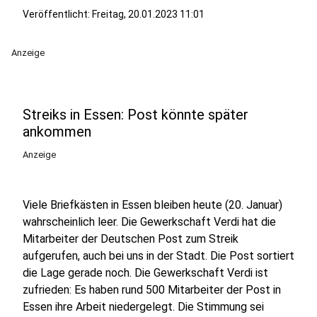
Veröffentlicht:
Freitag, 20.01.2023 11:01
Anzeige
Streiks in Essen: Post könnte später
ankommen
Anzeige
Viele Briefkästen in Essen bleiben heute (20. Januar)
wahrscheinlich leer. Die Gewerkschaft Verdi hat die
Mitarbeiter der Deutschen Post zum Streik
aufgerufen, auch bei uns in der Stadt. Die Post sortiert
die Lage gerade noch. Die Gewerkschaft Verdi ist
zufrieden: Es haben rund 500 Mitarbeiter der Post in
Essen ihre Arbeit niedergelegt. Die Stimmung sei