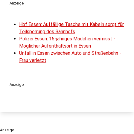
Anzeige
Hbf Essen: Auffällige Tasche mit Kabeln sorgt für
Teilsperrung des Bahnhofs
Polizei Essen: 15-jähriges Mädchen vermisst -
Möglicher Aufenthaltsort in Essen
Unfall in Essen zwischen Auto und Straßenbahn -
Frau verletzt
Anzeige
Anzeige