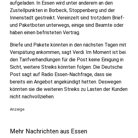
aufgeladen. In Essen wird unter anderem an den
Zustellpunkten in Borbeck, Stoppenberg und der
Innenstadt gestreikt. Vereinzelt sind trotzdem Brief-
und Paketboten unterwegs, einige sind Beamte oder
haben einen befristeten Vertrag.
Briefe und Pakete könnten in den nächsten Tagen mit
Verspätung ankommen, sagt Verdi. Im Moment ist bei
den Tarifverhandlungen für die Post keine Einigung in
Sicht, weitere Streiks könnten folgen. Die Deutsche
Post sagt auf Radio Essen-Nachfrage, dass sie
bereits ein Angebot angekündigt hatten. Deswegen
könnten sie die weiteren Streiks zu Lasten der Kunden
nicht nachvollziehen.
Anzeige
Mehr Nachrichten aus Essen