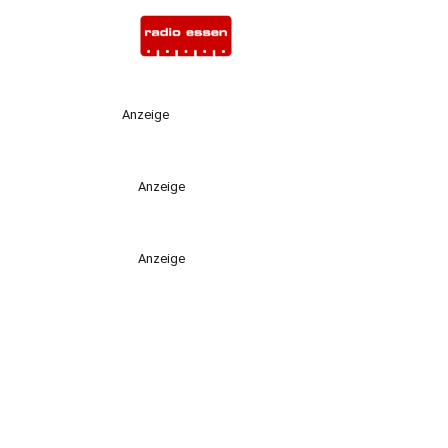
Anzeige
Anzeige
Anzeige