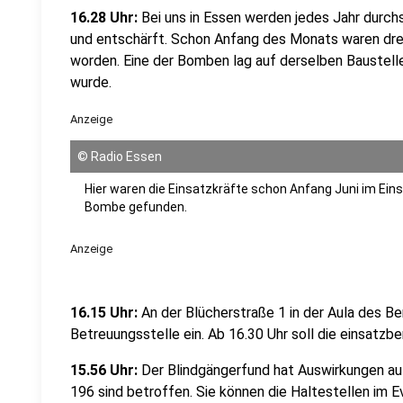
16.28 Uhr:
Bei uns in Essen werden jedes Jahr durchs
und entschärft. Schon Anfang des Monats waren drei
worden. Eine der Bomben lag auf derselben Baustell
wurde.
Anzeige
©
Radio Essen
Hier waren die Einsatzkräfte schon Anfang Juni im Eins
Bombe gefunden.
Anzeige
16.15 Uhr:
An der Blücherstraße 1 in der Aula des Be
Betreuungsstelle ein. Ab 16.30 Uhr soll die einsatzber
15.56 Uhr:
Der Blindgängerfund hat Auswirkungen auf
196 sind betroffen. Sie können die Haltestellen im 