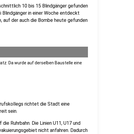
chnittlich 10 bis 15 Blindgänger gefunden
 Blindgänger in einer Woche entdeckt
e, auf der auch die Bombe heute gefunden
atz. Da wurde auf derselben Baustelle eine
rufskollegs richtet die Stadt eine
eit sein.
 die Ruhrbahn. Die Linien U11, U17 und
Evakuierungsgebiet nicht anfahren. Dadurch