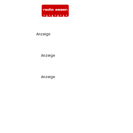
Anzeige
Anzeige
Anzeige