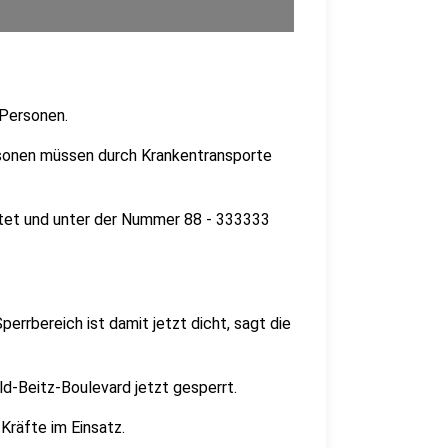
 Personen.
rsonen müssen durch Krankentransporte
chtet und unter der Nummer 88 - 333333
errbereich ist damit jetzt dicht, sagt die
d-Beitz-Boulevard jetzt gesperrt.
Kräfte im Einsatz.