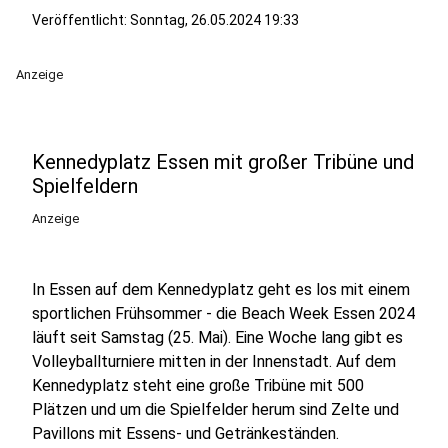
Veröffentlicht:
Sonntag, 26.05.2024 19:33
Anzeige
Kennedyplatz Essen mit großer Tribüne und
Spielfeldern
Anzeige
In Essen auf dem Kennedyplatz geht es los mit einem
sportlichen Frühsommer - die Beach Week Essen 2024
läuft seit Samstag (25. Mai). Eine Woche lang gibt es
Volleyballturniere mitten in der Innenstadt. Auf dem
Kennedyplatz steht eine große Tribüne mit 500
Plätzen und um die Spielfelder herum sind Zelte und
Pavillons mit Essens- und Getränkeständen.