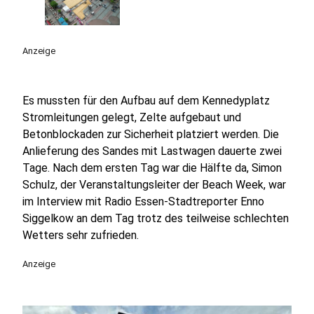
Anzeige
Es mussten für den Aufbau auf dem Kennedyplatz
Stromleitungen gelegt, Zelte aufgebaut und
Betonblockaden zur Sicherheit platziert werden. Die
Anlieferung des Sandes mit Lastwagen dauerte zwei
Tage. Nach dem ersten Tag war die Hälfte da, Simon
Schulz, der Veranstaltungsleiter der Beach Week, war
im Interview mit Radio Essen-Stadtreporter Enno
Siggelkow an dem Tag trotz des teilweise schlechten
Wetters sehr zufrieden.
Anzeige