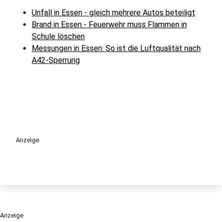
Unfall in Essen - gleich mehrere Autos beteiligt
Brand in Essen - Feuerwehr muss Flammen in
Schule löschen
Messungen in Essen: So ist die Luftqualität nach
A42-Sperrung
Anzeige
Anzeige