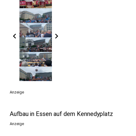
chevron_left
chevron_right
Anzeige
Aufbau in Essen auf dem Kennedyplatz
Anzeige