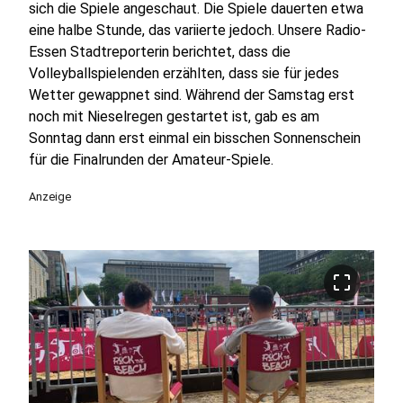
sich die Spiele angeschaut. Die Spiele dauerten etwa
eine halbe Stunde, das variierte jedoch. Unsere Radio-
Essen Stadtreporterin berichtet, dass die
Volleyballspielenden erzählten, dass sie für jedes
Wetter gewappnet sind. Während der Samstag erst
noch mit Nieselregen gestartet ist, gab es am
Sonntag dann erst einmal ein bisschen Sonnenschein
für die Finalrunden der Amateur-Spiele.
Anzeige
crop_free