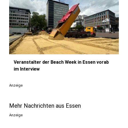
Veranstalter der Beach Week in Essen vorab
play_circle
im Interview
Anzeige
Mehr Nachrichten aus Essen
Anzeige