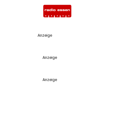
Anzeige
Anzeige
Anzeige