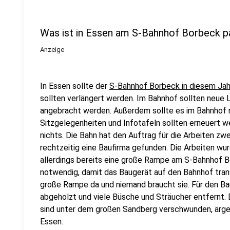
Was ist in Essen am S-Bahnhof Borbeck p
Anzeige
In Essen sollte der
S-Bahnhof Borbeck in diesem Jah
sollten verlängert werden. Im Bahnhof sollten neu
angebracht werden. Außerdem sollte es im Bahnhof
Sitzgelegenheiten und Infotafeln sollten erneuert we
nichts. Die Bahn hat den Auftrag für die Arbeiten z
rechtzeitig eine Baufirma gefunden. Die Arbeiten wu
allerdings bereits eine große Rampe am S-Bahnhof B
notwendig, damit das Baugerät auf den Bahnhof trans
große Rampe da und niemand braucht sie. Für den 
abgeholzt und viele Büsche und Sträucher entfernt.
sind unter dem großen Sandberg verschwunden, ärge
Essen.