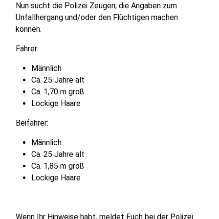
Nun sucht die Polizei Zeugen, die Angaben zum
Unfallhergang und/oder den Flüchtigen machen
können.
Fahrer:
Männlich
Ca. 25 Jahre alt
Ca. 1,70 m groß
Lockige Haare
Beifahrer:
Männlich
Ca. 25 Jahre alt
Ca. 1,85 m groß
Lockige Haare
Wenn Ihr Hinweise habt, meldet Euch bei der Polizei