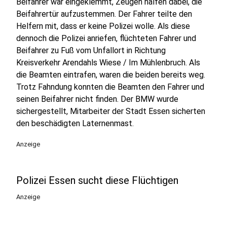
Beifahrer war eingeklemmt, Zeugen halfen dabei, die
Beifahrertür aufzustemmen. Der Fahrer teilte den
Helfern mit, dass er keine Polizei wolle. Als diese
dennoch die Polizei anriefen, flüchteten Fahrer und
Beifahrer zu Fuß vom Unfallort in Richtung
Kreisverkehr Arendahls Wiese / Im Mühlenbruch. Als
die Beamten eintrafen, waren die beiden bereits weg.
Trotz Fahndung konnten die Beamten den Fahrer und
seinen Beifahrer nicht finden. Der BMW wurde
sichergestellt, Mitarbeiter der Stadt Essen sicherten
den beschädigten Laternenmast.
Anzeige
Polizei Essen sucht diese Flüchtigen
Anzeige