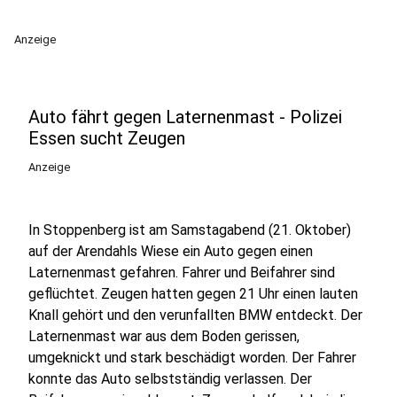
Anzeige
Auto fährt gegen Laternenmast - Polizei
Essen sucht Zeugen
Anzeige
In Stoppenberg ist am Samstagabend (21. Oktober)
auf der Arendahls Wiese ein Auto gegen einen
Laternenmast gefahren. Fahrer und Beifahrer sind
geflüchtet. Zeugen hatten gegen 21 Uhr einen lauten
Knall gehört und den verunfallten BMW entdeckt. Der
Laternenmast war aus dem Boden gerissen,
umgeknickt und stark beschädigt worden. Der Fahrer
konnte das Auto selbstständig verlassen. Der