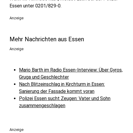
Essen unter 0201/829-0.
Anzeige
Mehr Nachrichten aus Essen
Anzeige
Mario Barth im Radio Essen-Interview: Über Gyros,
Gruga und Geschlechter
Nach Blitzeinschlag in Kirchturm in Essen:
Sanierung der Fassade kommt voran
Polizei Essen sucht Zeugen: Vater und Sohn
zusammengeschlagen
Anzeige