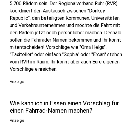
5.700 Rädern sein. Der Regionalverband Ruhr (RVR)
koordiniert den Austausch zwischen "Donkey
Republic", den beteiligten Kommunen, Universitäten
und Verkehrsunternehmen und möchte die Fahrt mit
den Rädern jetzt noch persönlicher machen. Deshalb
sollen die Fahrräder Namen bekommen und Ihr könnt
mitentscheiden! Vorschläge wie "Oma Helga",
"Taxiteller" oder einfach "Sophia" oder "Ercan" stehen
vom RVR im Raum. Ihr könnt aber auch Eure eigenen
Vorschläge einreichen.
Anzeige
Wie kann ich in Essen einen Vorschlag für
einen Fahrrad-Namen machen?
Anzeige