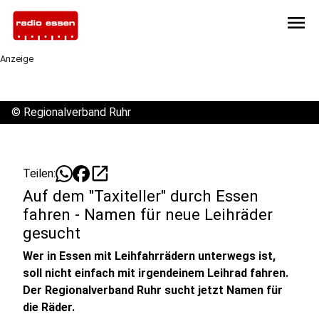
menu
Anzeige
©
Regionalverband Ruhr
open_in_new
Teilen:
Auf dem "Taxiteller" durch Essen
fahren - Namen für neue Leihräder
gesucht
Wer in Essen mit Leihfahrrädern unterwegs ist,
soll nicht einfach mit irgendeinem Leihrad fahren.
Der Regionalverband Ruhr sucht jetzt Namen für
die Räder.