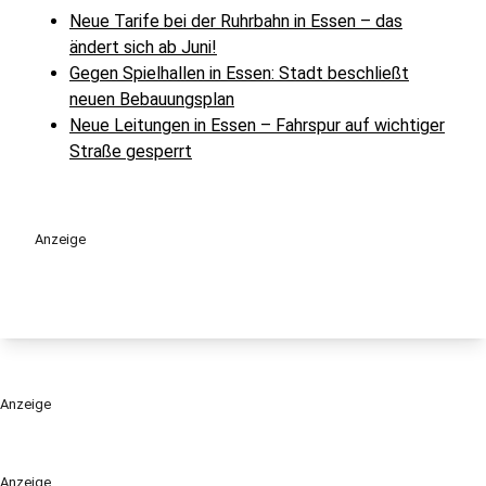
Neue Tarife bei der Ruhrbahn in Essen – das
ändert sich ab Juni!
Gegen Spielhallen in Essen: Stadt beschließt
neuen Bebauungsplan
Neue Leitungen in Essen – Fahrspur auf wichtiger
Straße gesperrt
Anzeige
Anzeige
Anzeige