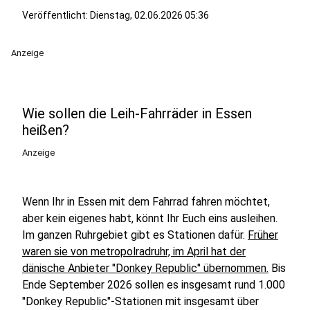
Veröffentlicht:
Dienstag, 02.06.2026 05:36
Anzeige
Wie sollen die Leih-Fahrräder in Essen
heißen?
Anzeige
Wenn Ihr in Essen mit dem Fahrrad fahren möchtet,
aber kein eigenes habt, könnt Ihr Euch eins ausleihen.
Im ganzen Ruhrgebiet gibt es Stationen dafür.
Früher
waren sie von metropolradruhr, im April hat der
dänische Anbieter "Donkey Republic" übernommen.
Bis
Ende September 2026 sollen es insgesamt rund 1.000
"Donkey Republic"-Stationen mit insgesamt über