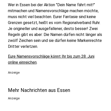
Wer in Essen bei der Aktion "Dein Name fährt mit!"
mitmachen und Namensvorschläge machen möchte,
muss nicht viel beachten. Eurer Fantasie sind keine
Grenzen gesetzt, heißt es vom Regionalverband Ruhr.
Je origineller und ausgefallener, desto besser! Zwei
Regeln gibt es aber: Die Namen dürfen nicht länger als
zwölf Zeichen sein und sie dürfen keine Markenrechte
Dritter verletzen.
Eure Namensvorschläge könnt Ihr bis zum 28. Juni
online einreichen
.
Anzeige
Mehr Nachrichten aus Essen
Anzeige