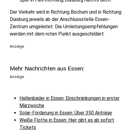
Der Verkehr wird in Richtung Bochum und in Richtung
Duisburg jeweils ab der Anschlussstelle Essen-
Zentrum umgeleitet. Die Umleitungsempfehlungen
werden mit dem roten Punkt ausgeschildert.
Anzeige
Mehr Nachrichten aus Essen:
Anzeige
Hallenbäder in Essen: Einschränkungen in erster
Märzwoche
Solar-Förderung in Essen: Über 350 Anträge
Weiße Flotte in Essen: Hier gibt es ab sofort
Tickets