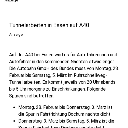
Anzeige
Tunnelarbeiten in Essen auf A40
Anzeige
Auf der A40 bei Essen wird es für Autofahrerinnen und
Autofahrer in den kommenden Nächten etwas enger.
Die Autobahn GmbH des Bundes muss von Montag, 28.
Februar bis Samstag, 5. März im Ruhrschnellweg-
Tunnel arbeiten. Es kommt jeweils von 20 Uhr abends
bis 5 Uhr morgens zu Einschränkungen. Folgende
Spuren sind betroffen:
Montag, 28. Februar bis Donnerstag, 3. März ist
die Spur in Fahrtrichtung Bochum nachts dicht
Donnerstag, 3. März bis Samstag, 5. März ist die
Spur in Fahrtrichtung Duisburg nachts dicht