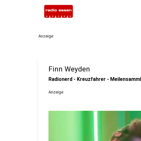
Anzeige
Finn Weyden
Radionerd - Kreuzfahrer - Meilensamm
Anzeige