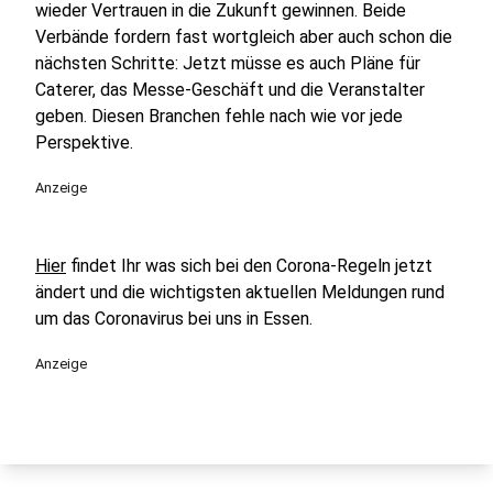
wieder Vertrauen in die Zukunft gewinnen. Beide
Verbände fordern fast wortgleich aber auch schon die
nächsten Schritte: Jetzt müsse es auch Pläne für
Caterer, das Messe-Geschäft und die Veranstalter
geben. Diesen Branchen fehle nach wie vor jede
Perspektive.
Anzeige
Hier
findet Ihr was sich bei den Corona-Regeln jetzt
ändert und die wichtigsten aktuellen Meldungen rund
um das Coronavirus bei uns in Essen.
Anzeige