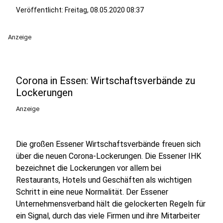
Veröffentlicht:
Freitag, 08.05.2020 08:37
Anzeige
Corona in Essen: Wirtschaftsverbände zu
Lockerungen
Anzeige
Die großen Essener Wirtschaftsverbände freuen sich
über die neuen Corona-Lockerungen. Die Essener IHK
bezeichnet die Lockerungen vor allem bei
Restaurants, Hotels und Geschäften als wichtigen
Schritt in eine neue Normalität. Der Essener
Unternehmensverband hält die gelockerten Regeln für
ein Signal, durch das viele Firmen und ihre Mitarbeiter