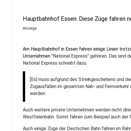
Hauptbahnhof Essen: Diese Züge fahren 
Anzeige
Am Hauptbahnhof in Essen fahren einige Linien trotz
Unternehmen
"National Express" gehören. Das sind de
National Express schreibt dazu:
[Es] muss aufgrund des Streikgeschehens und de
Zugausfällen im gesamten Nah- und Fernverkehr
werden.
Auch weitere private Unternehmen werden nicht direk
Westfalenbahn. Somit fahren zum Beispiel auch der 
Auch einige Züge der Deutschen Bahn fahren im Rahm