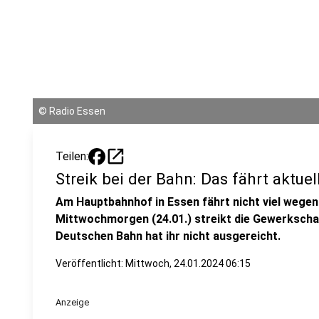
©
Radio Essen
open_in_new
Teilen:
Streik bei der Bahn: Das fährt aktu
Am Hauptbahnhof in Essen fährt nicht viel wegen
Mittwochmorgen (24.01.) streikt die Gewerkscha
Deutschen Bahn hat ihr nicht ausgereicht.
Veröffentlicht:
Mittwoch, 24.01.2024 06:15
Anzeige