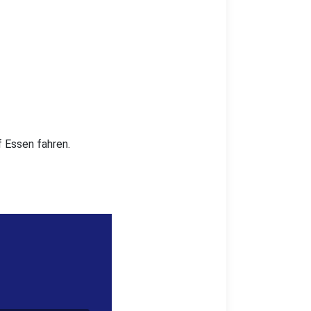
 Essen fahren.