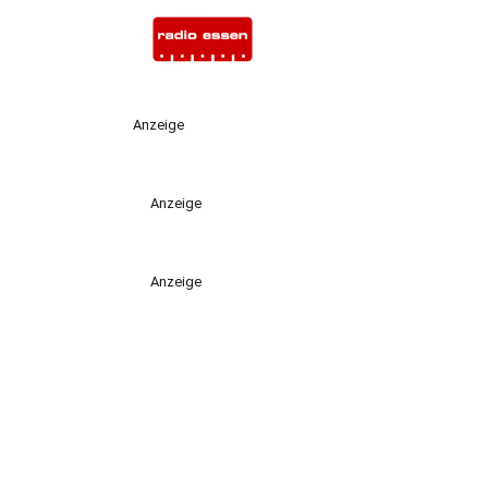
Anzeige
Anzeige
Anzeige