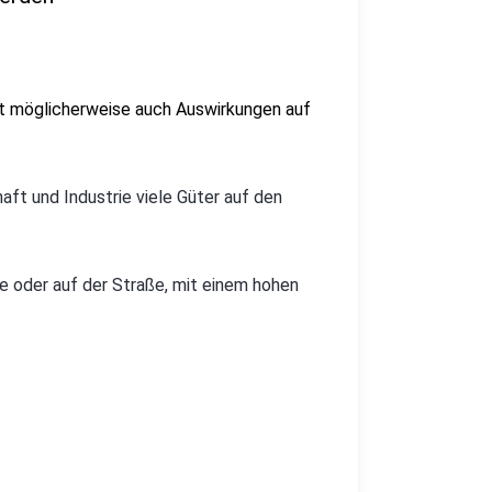
at möglicherweise auch Auswirkungen auf
aft und Industrie viele Güter auf den
ne oder auf der Straße, mit einem hohen