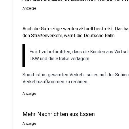
Anzeige
Auch die Güterzüge werden aktuell bestreikt. Das h
den Straßenverkehr, warnt die Deutsche Bahn.
Es ist zu befürchten, dass die Kunden aus Wirtsch
LKW und die Straße verlagern.
Somit ist im gesamten Verkehr, sei es auf der Schie
Verkehrsaufkommen zu rechnen.
Anzeige
Mehr Nachrichten aus Essen
Anzeige