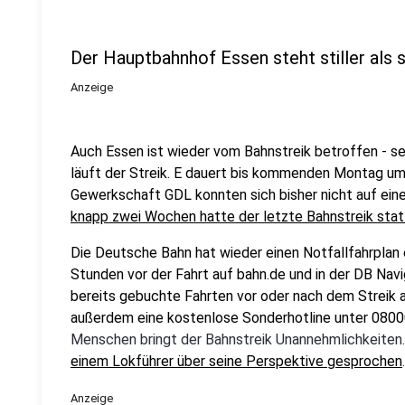
Der Hauptbahnhof Essen steht stiller als 
Anzeige
Auch Essen ist wieder vom Bahnstreik betroffen - s
läuft der Streik. E dauert bis kommenden Montag um
Gewerkschaft GDL konnten sich bisher nicht auf eine
knapp zwei Wochen hatte der letzte Bahnstreik sta
Die Deutsche Bahn hat wieder einen Notfallfahrplan e
Stunden vor der Fahrt auf
bahn.de und in der DB Navi
bereits gebuchte Fahrten vor oder nach dem Streik 
außerdem eine kostenlose Sonderhotline unter 0800
Menschen bringt der Bahnstreik Unannehmlichkeiten
einem Lokführer über seine Perspektive gesprochen
.
Anzeige