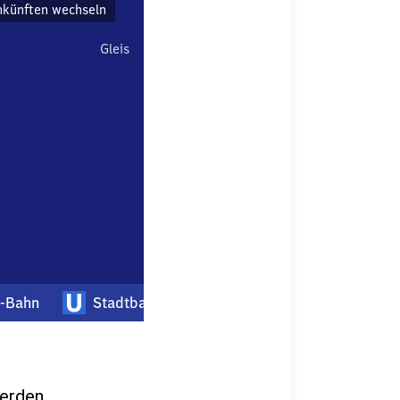
werden