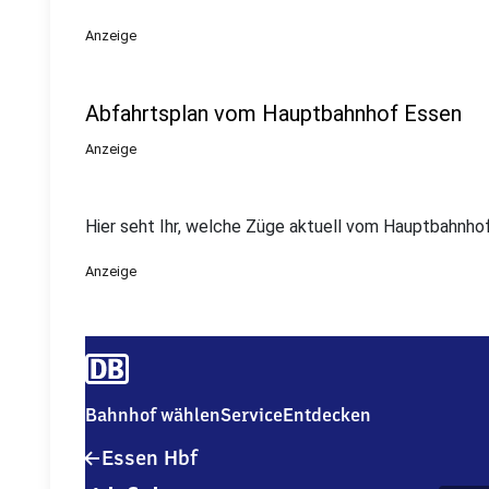
Anzeige
Abfahrtsplan vom Hauptbahnhof Essen
Anzeige
Hier seht Ihr, welche Züge aktuell vom Hauptbahnhof
Anzeige