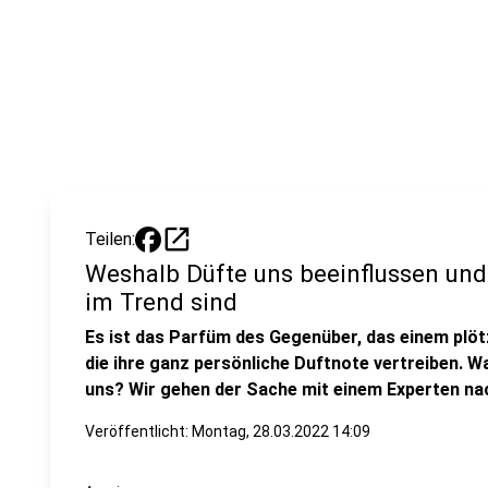
open_in_new
Teilen:
Weshalb Düfte uns beeinflussen und
im Trend sind
Es ist das Parfüm des Gegenüber, das einem plötz
die ihre ganz persönliche Duftnote vertreiben. W
uns? Wir gehen der Sache mit einem Experten na
Veröffentlicht:
Montag, 28.03.2022 14:09