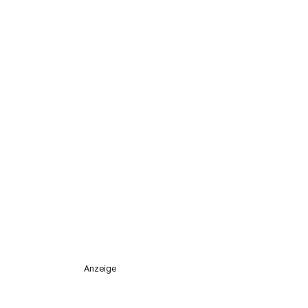
Anzeige