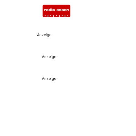
Anzeige
Anzeige
Anzeige