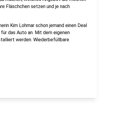
bare Fläschchen setzen und je nach
merin Kim Lohmar schon jemand einen Deal
 für das Auto an. Mit dem eigenen
talliert werden. Wiederbefüllbare