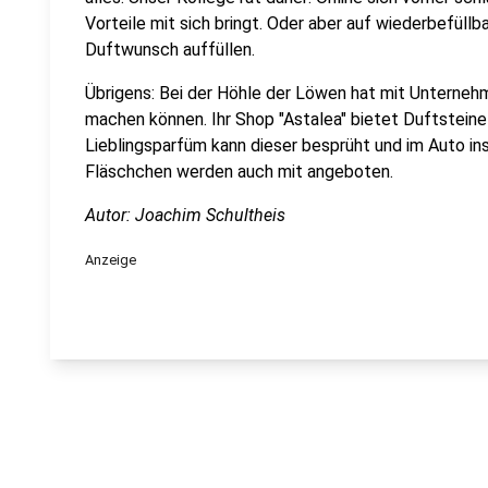
Vorteile mit sich bringt. Oder aber auf wiederbefüll
Duftwunsch auffüllen.
Übrigens: Bei der Höhle der Löwen hat mit Unterneh
machen können. Ihr Shop "Astalea" bietet Duftsteine
Lieblingsparfüm kann dieser besprüht und im Auto ins
Fläschchen werden auch mit angeboten.
Autor: Joachim Schultheis
Anzeige