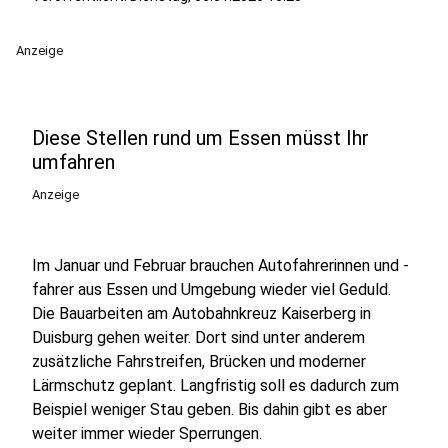
Anzeige
Diese Stellen rund um Essen müsst Ihr
umfahren
Anzeige
Im Januar und Februar brauchen Autofahrerinnen und -
fahrer aus Essen und Umgebung wieder viel Geduld.
Die Bauarbeiten am Autobahnkreuz Kaiserberg in
Duisburg gehen weiter. Dort sind unter anderem
zusätzliche Fahrstreifen, Brücken und moderner
Lärmschutz geplant. Langfristig soll es dadurch zum
Beispiel weniger Stau geben. Bis dahin gibt es aber
weiter immer wieder Sperrungen.