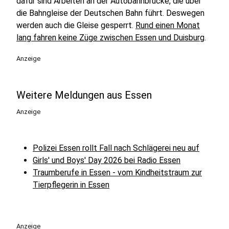
dafür sind Arbeiten an der Autobahnbrücke, die über
die Bahngleise der Deutschen Bahn führt. Deswegen
werden auch die Gleise gesperrt.
Rund einen Monat
lang fahren keine Züge zwischen Essen und Duisburg
.
Anzeige
Weitere Meldungen aus Essen
Anzeige
Polizei Essen rollt Fall nach Schlägerei neu auf
Girls' und Boys' Day 2026 bei Radio Essen
Traumberufe in Essen - vom Kindheitstraum zur
Tierpflegerin in Essen
Anzeige