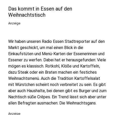
Das kommt in Essen auf den
Weihnachtstisch
Anzeige
Wir haben unseren Radio Essen Stadtreporter auf den
Markt geschickt, um mal einen Blick in die
Einkaufstüten und Menü-Karten der Essenerinnen und
Essener zu werfen. Dabei hat er herausgefunden: Viele
mögen es klassisch. Rotkohl, Klöße und Kartoffeln,
dazu Steak oder ein Braten machen ein festiches
Weihnachtsmenü. Auch die Tradition Kartoffelsalat
mit Würstchen scheint noch verbreitet zu sein. Es gibt
aber auch Haushalte, bei denen gibt es Burger und zum
Nachtisch süße Crêpes. Ein Trend lässt sich aber unter
allen Befragten ausmachen: Die Weihnachtsgans.
Anzeige