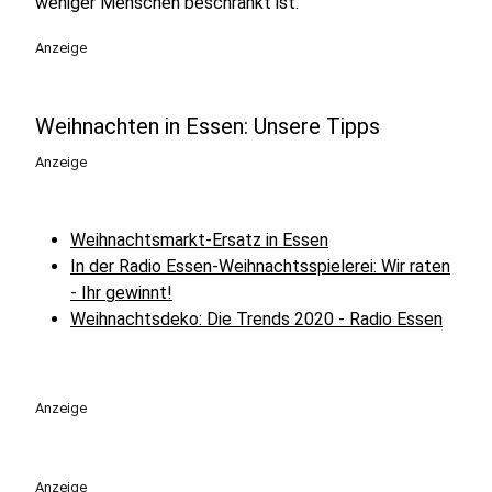
weniger Menschen beschränkt ist.
Anzeige
Weihnachten in Essen: Unsere Tipps
Anzeige
Weihnachtsmarkt-Ersatz in Essen
In der Radio Essen-Weihnachtsspielerei: Wir raten
- Ihr gewinnt!
Weihnachtsdeko: Die Trends 2020 - Radio Essen
Anzeige
Anzeige