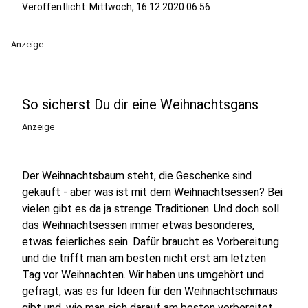
Veröffentlicht:
Mittwoch, 16.12.2020 06:56
Anzeige
So sicherst Du dir eine Weihnachtsgans
Anzeige
Der Weihnachtsbaum steht, die Geschenke sind
gekauft - aber was ist mit dem Weihnachtsessen? Bei
vielen gibt es da ja strenge Traditionen. Und doch soll
das Weihnachtsessen immer etwas besonderes,
etwas feierliches sein. Dafür braucht es Vorbereitung
und die trifft man am besten nicht erst am letzten
Tag vor Weihnachten. Wir haben uns umgehört und
gefragt, was es für Ideen für den Weihnachtschmaus
gibt und, wie man sich darauf am besten vorbereitet.