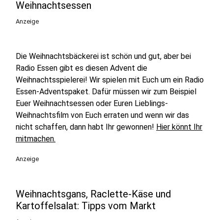
Weihnachtsessen
Anzeige
Die Weihnachtsbäckerei ist schön und gut, aber bei
Radio Essen gibt es diesen Advent die
Weihnachtsspielerei! Wir spielen mit Euch um ein Radio
Essen-Adventspaket. Dafür müssen wir zum Beispiel
Euer Weihnachtsessen oder Euren Lieblings-
Weihnachtsfilm von Euch erraten und wenn wir das
nicht schaffen, dann habt Ihr gewonnen!
Hier könnt Ihr
mitmachen.
Anzeige
Weihnachtsgans, Raclette-Käse und
Kartoffelsalat: Tipps vom Markt