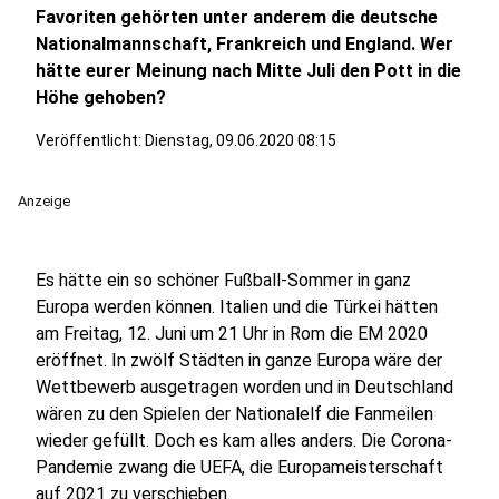
Favoriten gehörten unter anderem die deutsche
Nationalmannschaft, Frankreich und England. Wer
hätte eurer Meinung nach Mitte Juli den Pott in die
Höhe gehoben?
Veröffentlicht:
Dienstag, 09.06.2020 08:15
Anzeige
Es hätte ein so schöner Fußball-Sommer in ganz
Europa werden können. Italien und die Türkei hätten
am Freitag, 12. Juni um 21 Uhr in Rom die EM 2020
eröffnet. In zwölf Städten in ganze Europa wäre der
Wettbewerb ausgetragen worden und in Deutschland
wären zu den Spielen der Nationalelf die Fanmeilen
wieder gefüllt. Doch es kam alles anders. Die Corona-
Pandemie zwang die UEFA, die Europameisterschaft
auf 2021 zu verschieben.