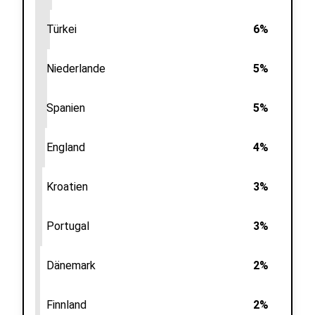
Türkei
6%
Niederlande
5%
Spanien
5%
England
4%
Kroatien
3%
Portugal
3%
Dänemark
2%
Finnland
2%