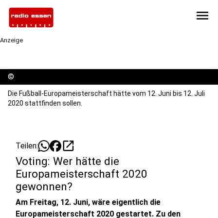
menu
Anzeige
©
Die Fußball-Europameisterschaft hätte vom 12. Juni bis 12. Juli
2020 stattfinden sollen.
open_in_new
Teilen:
Voting: Wer hätte die
Europameisterschaft 2020
gewonnen?
Am Freitag, 12. Juni, wäre eigentlich die
Europameisterschaft 2020 gestartet. Zu den