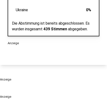
Ukraine
0%
Die Abstimmung ist bereits abgeschlossen.
Es
wurden insgesamt
439 Stimmen
abgegeben.
Anzeige
Anzeige
Anzeige