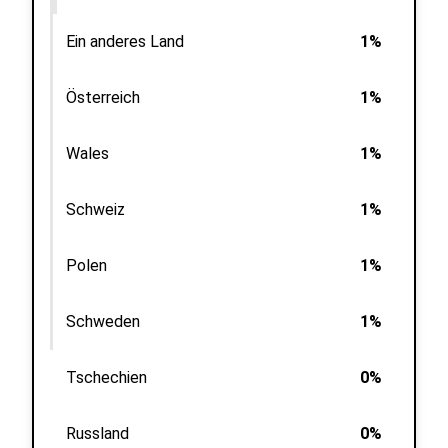
Ein anderes Land
1%
Österreich
1%
Wales
1%
Schweiz
1%
Polen
1%
Schweden
1%
Tschechien
0%
Russland
0%