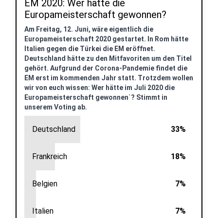
EM 2020: Wer hätte die
Europameisterschaft gewonnen?
Am Freitag, 12. Juni, wäre eigentlich die
Europameisterschaft 2020 gestartet. In Rom hätte
Italien gegen die Türkei die EM eröffnet.
Deutschland hätte zu den Mitfavoriten um den Titel
gehört. Aufgrund der Corona-Pandemie findet die
EM erst im kommenden Jahr statt. Trotzdem wollen
wir von euch wissen: Wer hätte im Juli 2020 die
Europameisterschaft gewonnen`? Stimmt in
unserem Voting ab.
Deutschland
33%
Frankreich
18%
Belgien
7%
Italien
7%