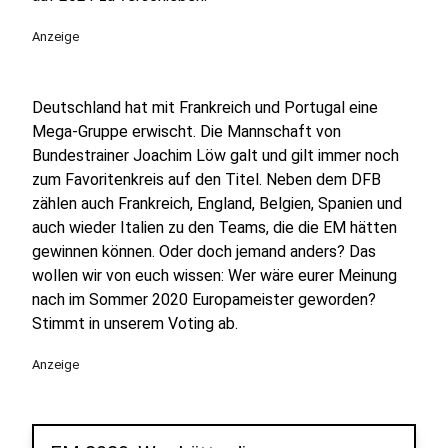
Anzeige
Deutschland hat mit Frankreich und Portugal eine
Mega-Gruppe erwischt. Die Mannschaft von
Bundestrainer Joachim Löw galt und gilt immer noch
zum Favoritenkreis auf den Titel. Neben dem DFB
zählen auch Frankreich, England, Belgien, Spanien und
auch wieder Italien zu den Teams, die die EM hätten
gewinnen können. Oder doch jemand anders? Das
wollen wir von euch wissen: Wer wäre eurer Meinung
nach im Sommer 2020 Europameister geworden?
Stimmt in unserem Voting ab.
Anzeige