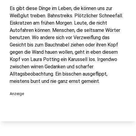
Es gibt diese Dinge im Leben, die können uns zur
Weißglut treiben. Bahnstreiks. Plötzlicher Schneefall.
Eiskratzen am frühen Morgen. Leute, die nicht
Autofahren können. Menschen, die seltsame Wörter
benutzen. Wo andere sich vor Verzweiflung das
Gesicht bis zum Bauchnabel ziehen oder ihren Kopf
gegen die Wand hauen wollen, geht in eben diesem
Kopf von Laura Potting ein Karussell los. Irgendwo
zwischen wirren Gedanken und scharfer
Alltagsbeobachtung. Ein bisschen ausgeflippt,
meistens bunt und nie ganz ernst gemeint.
Anzeige