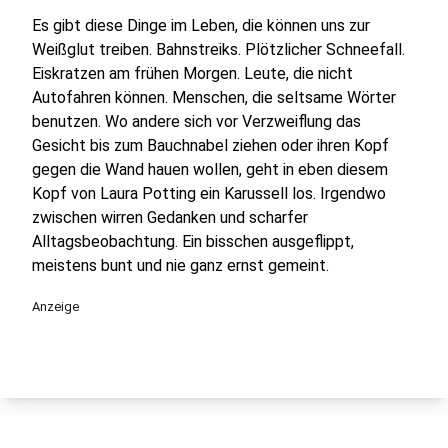
Es gibt diese Dinge im Leben, die können uns zur
Weißglut treiben. Bahnstreiks. Plötzlicher Schneefall.
Eiskratzen am frühen Morgen. Leute, die nicht
Autofahren können. Menschen, die seltsame Wörter
benutzen. Wo andere sich vor Verzweiflung das
Gesicht bis zum Bauchnabel ziehen oder ihren Kopf
gegen die Wand hauen wollen, geht in eben diesem
Kopf von Laura Potting ein Karussell los. Irgendwo
zwischen wirren Gedanken und scharfer
Alltagsbeobachtung. Ein bisschen ausgeflippt,
meistens bunt und nie ganz ernst gemeint.
Anzeige