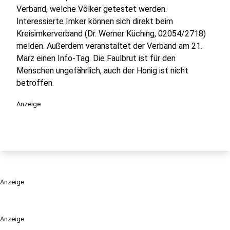
Verband, welche Völker getestet werden.
Interessierte Imker können sich direkt beim
Kreisimkerverband (Dr. Werner Küching, 02054/2718)
melden. Außerdem veranstaltet der Verband am 21.
März einen Info-Tag. Die Faulbrut ist für den
Menschen ungefährlich, auch der Honig ist nicht
betroffen.
Anzeige
Anzeige
Anzeige