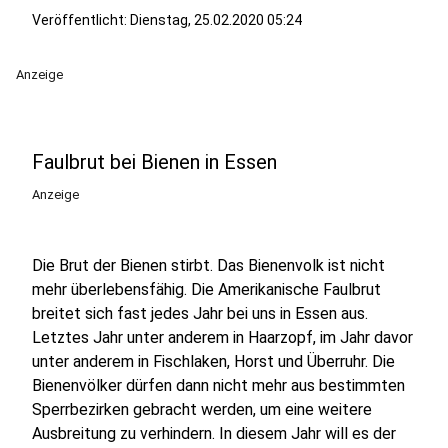
Veröffentlicht:
Dienstag, 25.02.2020 05:24
Anzeige
Faulbrut bei Bienen in Essen
Anzeige
Die Brut der Bienen stirbt. Das Bienenvolk ist nicht
mehr überlebensfähig. Die Amerikanische Faulbrut
breitet sich fast jedes Jahr bei uns in Essen aus.
Letztes Jahr unter anderem in Haarzopf, im Jahr davor
unter anderem in Fischlaken, Horst und Überruhr. Die
Bienenvölker dürfen dann nicht mehr aus bestimmten
Sperrbezirken gebracht werden, um eine weitere
Ausbreitung zu verhindern. In diesem Jahr will es der