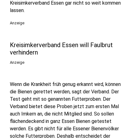
Kreisimkerverband Essen gar nicht so weit kommen
lassen.
Anzeige
Kreisimkerverband Essen will Faulbrut
verhindern
Anzeige
Wenn die Krankheit früh genug erkannt wird, können
die Bienen gerettet werden, sagt der Verband. Der
Test geht mit so genannten Futterproben. Der
Verband bietet diese Proben jetzt zum ersten Mal
auch Imkern an, die nicht Mitglied sind. So sollen
flächendeckend in ganz Essen Bienen getestet
werden. Es gibt nicht für alle Essener Bienenvölker
solche Futterproben. Deshalb entscheidet der