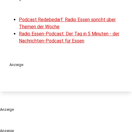
Podcast Redebedarf: Radio Essen spricht über
Themen der Woche
Radio Essen-Podcast: Der Tag in 5 Minuten - der
Nachrichten-Podcast für Essen
Anzeige
Anzeige
Anzeige