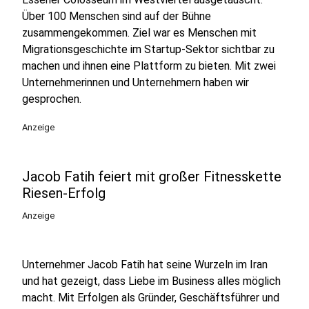
Über 100 Menschen sind auf der Bühne
zusammengekommen. Ziel war es Menschen mit
Migrationsgeschichte im Startup-Sektor sichtbar zu
machen und ihnen eine Plattform zu bieten. Mit zwei
Unternehmerinnen und Unternehmern haben wir
gesprochen.
Anzeige
Jacob Fatih feiert mit großer Fitnesskette
Riesen-Erfolg
Anzeige
Unternehmer Jacob Fatih hat seine Wurzeln im Iran
und hat gezeigt, dass Liebe im Business alles möglich
macht. Mit Erfolgen als Gründer, Geschäftsführer und