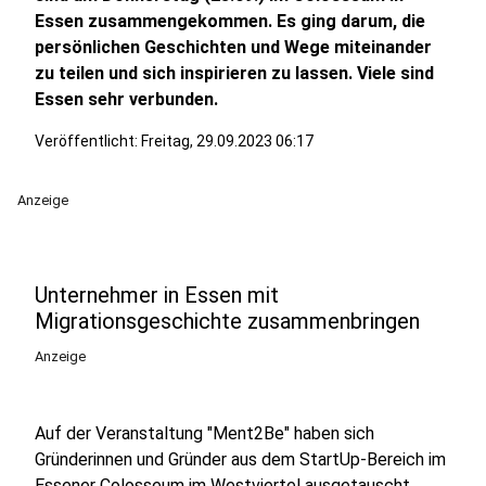
Essen zusammengekommen. Es ging darum, die
persönlichen Geschichten und Wege miteinander
zu teilen und sich inspirieren zu lassen. Viele sind
Essen sehr verbunden.
Veröffentlicht:
Freitag, 29.09.2023 06:17
Anzeige
Unternehmer in Essen mit
Migrationsgeschichte zusammenbringen
Anzeige
Auf der Veranstaltung "Ment2Be" haben sich
Gründerinnen und Gründer aus dem StartUp-Bereich im
Essener Colosseum im Westviertel ausgetauscht.