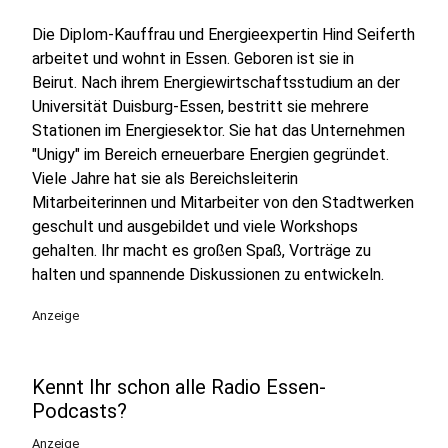
Die Diplom-Kauffrau und Energieexpertin Hind Seiferth
arbeitet und wohnt in Essen. Geboren ist sie in
Beirut. Nach ihrem Energiewirtschaftsstudium an der
Universität Duisburg-Essen, bestritt sie mehrere
Stationen im Energiesektor. Sie hat das Unternehmen
"Unigy" im Bereich erneuerbare Energien gegründet.
Viele Jahre hat sie als Bereichsleiterin
Mitarbeiterinnen und Mitarbeiter von den Stadtwerken
geschult und ausgebildet und viele Workshops
gehalten. Ihr macht es großen Spaß, Vorträge zu
halten und spannende Diskussionen zu entwickeln.
Anzeige
Kennt Ihr schon alle Radio Essen-
Podcasts?
Anzeige