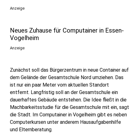
Anzeige
Neues Zuhause für Computainer in Essen-
Vogelheim
Anzeige
Zunächst soll das Bürgerzentrum in neue Container auf
dem Gelände der Gesamtschule Nord umziehen. Das
ist nur ein paar Meter vom aktuellen Standort
entfernt. Langfristig soll an der Gesamtschule ein
dauerhaftes Gebäude entstehen. Die Idee fließt in die
Machbarkeitsstudie für die Gesamtschule mit ein, sagt
die Stadt. Im Computainer in Vogelheim gibt es neben
Computerkursen unter anderem Hausaufgabenhilfe
und Elternberatung.