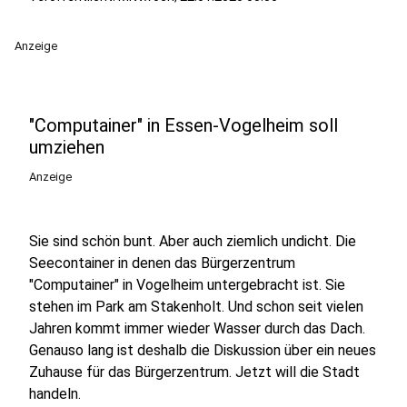
Anzeige
"Computainer" in Essen-Vogelheim soll
umziehen
Anzeige
Sie sind schön bunt. Aber auch ziemlich undicht. Die
Seecontainer in denen das Bürgerzentrum
"Computainer" in Vogelheim untergebracht ist. Sie
stehen im Park am Stakenholt. Und schon seit vielen
Jahren kommt immer wieder Wasser durch das Dach.
Genauso lang ist deshalb die Diskussion über ein neues
Zuhause für das Bürgerzentrum. Jetzt will die Stadt
handeln.