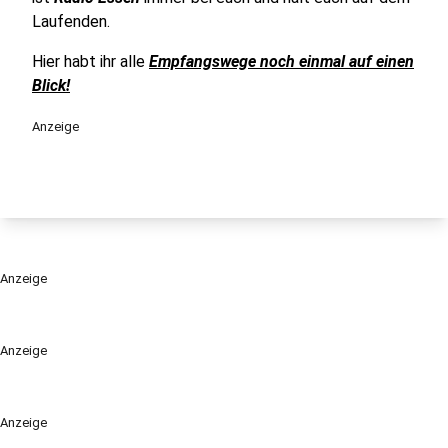
Laufenden.
Hier habt ihr alle
Empfangswege noch einmal auf einen
Blick!
Anzeige
Anzeige
Anzeige
Anzeige