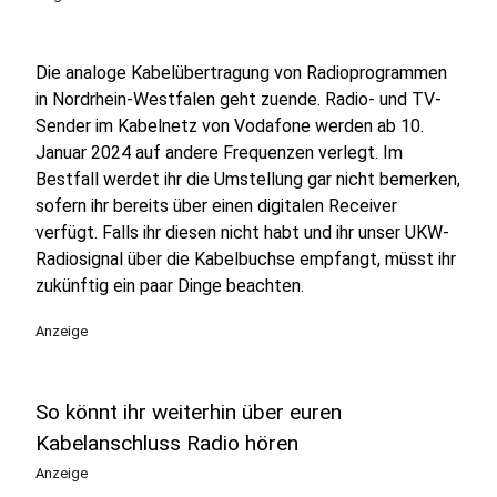
Die analoge Kabelübertragung von Radioprogrammen
in Nordrhein-Westfalen geht zuende. Radio- und TV-
Sender im Kabelnetz von Vodafone werden ab 10.
Januar 2024 auf andere Frequenzen verlegt. Im
Bestfall werdet ihr die Umstellung gar nicht bemerken,
sofern ihr bereits über einen digitalen Receiver
verfügt. Falls ihr diesen nicht habt und ihr unser UKW-
Radiosignal über die Kabelbuchse empfangt, müsst ihr
zukünftig ein paar Dinge beachten.
Anzeige
So könnt ihr weiterhin über euren
Kabelanschluss Radio hören
Anzeige