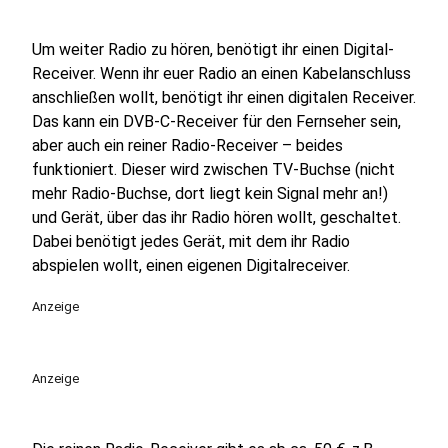
Um weiter Radio zu hören, benötigt ihr einen Digital-
Receiver. Wenn ihr euer Radio an einen Kabelanschluss
anschließen wollt, benötigt ihr einen digitalen Receiver.
Das kann ein DVB-C-Receiver für den Fernseher sein,
aber auch ein reiner Radio-Receiver – beides
funktioniert. Dieser wird zwischen TV-Buchse (nicht
mehr Radio-Buchse, dort liegt kein Signal mehr an!)
und Gerät, über das ihr Radio hören wollt, geschaltet.
Dabei benötigt jedes Gerät, mit dem ihr Radio
abspielen wollt, einen eigenen Digitalreceiver.
Anzeige
Anzeige