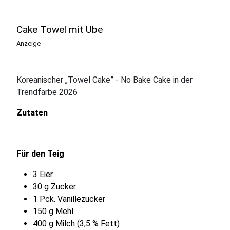
Cake Towel mit Ube
Anzeige
Koreanischer „Towel Cake” - No Bake Cake in der
Trendfarbe 2026
Zutaten
Für den Teig
3 Eier
30 g Zucker
1 Pck. Vanillezucker
150 g Mehl
400 g Milch (3,5 % Fett)