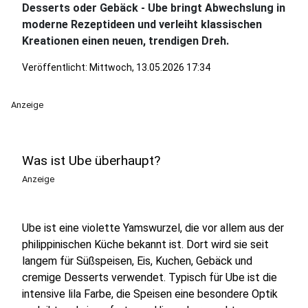
Desserts oder Gebäck - Ube bringt Abwechslung in
moderne Rezeptideen und verleiht klassischen
Kreationen einen neuen, trendigen Dreh.
Veröffentlicht:
Mittwoch, 13.05.2026 17:34
Anzeige
Was ist Ube überhaupt?
Anzeige
Ube ist eine violette Yamswurzel, die vor allem aus der
philippinischen Küche bekannt ist. Dort wird sie seit
langem für Süßspeisen, Eis, Kuchen, Gebäck und
cremige Desserts verwendet. Typisch für Ube ist die
intensive lila Farbe, die Speisen eine besondere Optik