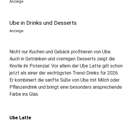
Anzeige
Ube in Drinks und Desserts
Anzeige
Nicht nur Kuchen und Gebäck profitieren von Ube.
Auch in Getränken und cremigen Desserts zeigt die
Knolle ihr Potenzial. Vor allem der Ube Latte gilt schon
jetzt als einer der wichtigsten Trend-Drinks für 2026.
Er kombiniert die sanfte Süße von Ube mit Milch oder
Pflanzendrink und bringt eine besonders ansprechende
Farbe ins Glas.
Ube Latte