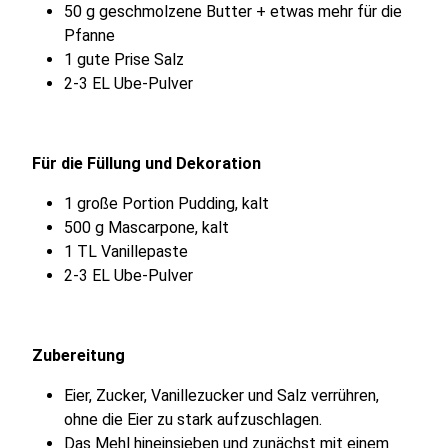
50 g geschmolzene Butter + etwas mehr für die
Pfanne
1 gute Prise Salz
2-3 EL Ube-Pulver
Für die Füllung und Dekoration
1 große Portion Pudding, kalt
500 g Mascarpone, kalt
1 TL Vanillepaste
2-3 EL Ube-Pulver
Zubereitung
Eier, Zucker, Vanillezucker und Salz verrühren,
ohne die Eier zu stark aufzuschlagen.
Das Mehl hineinsieben und zunächst mit einem