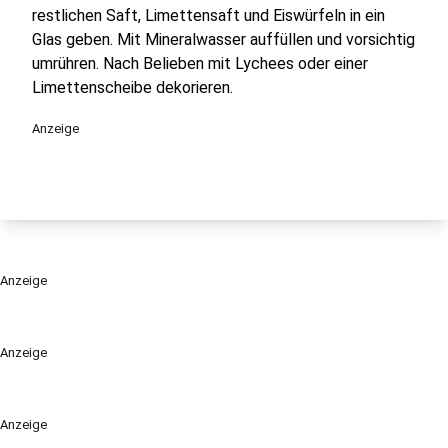
restlichen Saft, Limettensaft und Eiswürfeln in ein
Glas geben. Mit Mineralwasser auffüllen und vorsichtig
umrühren. Nach Belieben mit Lychees oder einer
Limettenscheibe dekorieren.
Anzeige
Anzeige
Anzeige
Anzeige