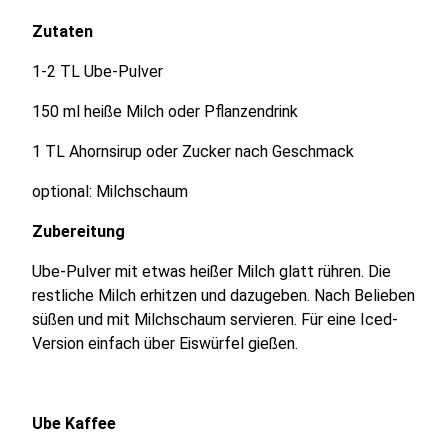
Zutaten
1-2 TL Ube-Pulver
150 ml heiße Milch oder Pflanzendrink
1 TL Ahornsirup oder Zucker nach Geschmack
optional: Milchschaum
Zubereitung
Ube-Pulver mit etwas heißer Milch glatt rühren. Die
restliche Milch erhitzen und dazugeben. Nach Belieben
süßen und mit Milchschaum servieren. Für eine Iced-
Version einfach über Eiswürfel gießen.
Ube Kaffee