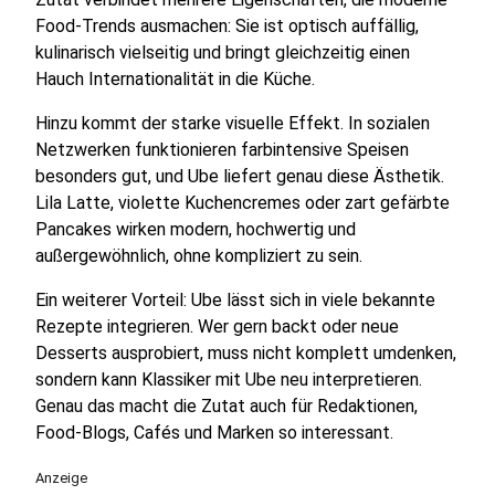
Food-Trends ausmachen: Sie ist optisch auffällig,
kulinarisch vielseitig und bringt gleichzeitig einen
Hauch Internationalität in die Küche.
Hinzu kommt der starke visuelle Effekt. In sozialen
Netzwerken funktionieren farbintensive Speisen
besonders gut, und Ube liefert genau diese Ästhetik.
Lila Latte, violette Kuchencremes oder zart gefärbte
Pancakes wirken modern, hochwertig und
außergewöhnlich, ohne kompliziert zu sein.
Ein weiterer Vorteil: Ube lässt sich in viele bekannte
Rezepte integrieren. Wer gern backt oder neue
Desserts ausprobiert, muss nicht komplett umdenken,
sondern kann Klassiker mit Ube neu interpretieren.
Genau das macht die Zutat auch für Redaktionen,
Food-Blogs, Cafés und Marken so interessant.
Anzeige