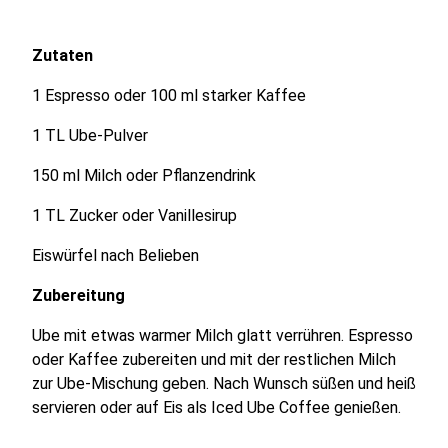
Zutaten
1 Espresso oder 100 ml starker Kaffee
1 TL Ube-Pulver
150 ml Milch oder Pflanzendrink
1 TL Zucker oder Vanillesirup
Eiswürfel nach Belieben
Zubereitung
Ube mit etwas warmer Milch glatt verrühren. Espresso
oder Kaffee zubereiten und mit der restlichen Milch
zur Ube-Mischung geben. Nach Wunsch süßen und heiß
servieren oder auf Eis als Iced Ube Coffee genießen.