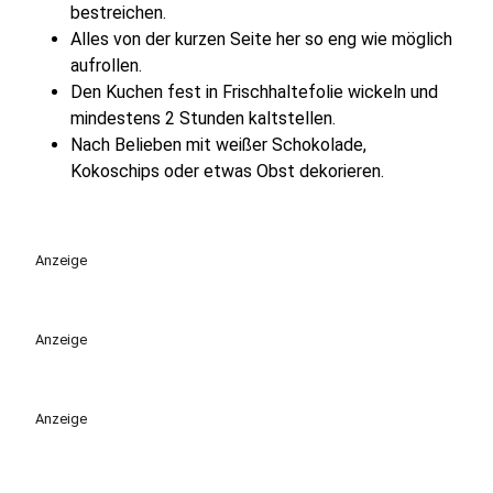
bestreichen.
Alles von der kurzen Seite her so eng wie möglich
aufrollen.
Den Kuchen fest in Frischhaltefolie wickeln und
mindestens 2 Stunden kaltstellen.
Nach Belieben mit weißer Schokolade,
Kokoschips oder etwas Obst dekorieren.
Anzeige
Anzeige
Anzeige