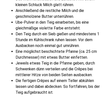
kleinen Schluck Milch glatt rühren.
Anschließend die restliche Milch und die
geschmolzene Butter unterrühren.
Ube-Pulver in den Teig einarbeiten, bis eine
gleichmäßige violette Farbe entsteht.
Den Teig durch ein Sieb gießen und mindestens 1
Stunde im Kühlschrank ruhen lassen. Vor dem
Ausbacken noch einmal gut umrühren.
Eine möglichst beschichtete Pfanne (ca. 25 cm
Durchmesser) mit etwas Butter einfetten.
Jeweils etwas Teig in die Pfanne geben, durch
Schwenken dünn verteilen und die Crêpes bei
mittlerer Hitze von beiden Seiten ausbacken.
Die fertigen Crêpes auf einem Teller abkühlen
lassen und dabei abdecken. So fortfahren, bis der
Teig aufgebraucht ist.