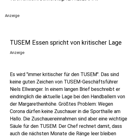
Anzeige
TUSEM Essen spricht von kritischer Lage
Anzeige
Es wird "immer kritischer für den TUSEM". Das sind
keine guten Zeichen von TUSEM-Geschäftsführer
Niels Ellwanger. In einem langen Brief beschreibt er
eindringlich die aktuelle Lage bei den Handballern von
der Margarethenhöhe. Größtes Problem: Wegen
Corona dürfen keine Zuschauer in die Sporthalle am
Hallo. Die Zuschauereinnahmen sind aber eine wichtige
Säule für den TUSEM. Der Chef rechnet damit, dass
auch die nächsten Monate die Ränge leer bleiben