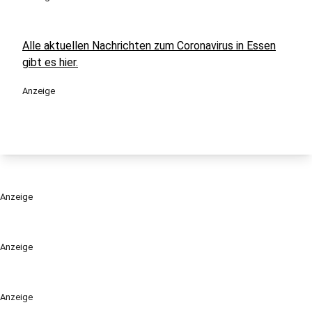
Alle aktuellen Nachrichten zum Coronavirus in Essen
gibt es hier.
Anzeige
Anzeige
Anzeige
Anzeige