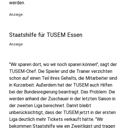
werden.
Anzeige
Staatshilfe für TUSEM Essen
Anzeige
"Wir sparen dort, wo wir noch sparen können", sagt der
TUSEM-Chef. Die Spieler und die Trainer verzichten
schon auf einen Teil ihres Gehalts, die Mitarbeiter sind
in Kurzarbeit. Außerdem hat der TUSEM auch Hilfen
bei der Bundesregierung beantragt. Das Problem: Die
werden anhand der Zuschauer in der letzten Saison in
der zweiten Liga berechnet. Damit bleibt
unberücksichtigt, dass der TUSEM jetzt in der ersten
Liga deutlich mehr Tickets verkauft hätte. "Wir
bekommen Staatshilfe wie ein Zweitligist und tragen