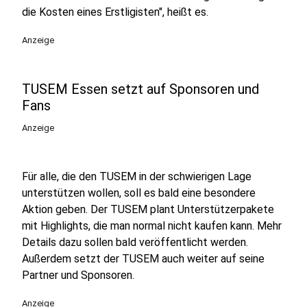
die Kosten eines Erstligisten", heißt es.
Anzeige
TUSEM Essen setzt auf Sponsoren und
Fans
Anzeige
Für alle, die den TUSEM in der schwierigen Lage
unterstützen wollen, soll es bald eine besondere
Aktion geben. Der TUSEM plant Unterstützerpakete
mit Highlights, die man normal nicht kaufen kann. Mehr
Details dazu sollen bald veröffentlicht werden.
Außerdem setzt der TUSEM auch weiter auf seine
Partner und Sponsoren.
Anzeige