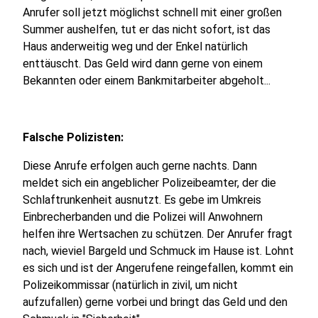
Anrufer soll jetzt möglichst schnell mit einer großen
Summer aushelfen, tut er das nicht sofort, ist das
Haus anderweitig weg und der Enkel natürlich
enttäuscht. Das Geld wird dann gerne von einem
Bekannten oder einem Bankmitarbeiter abgeholt...
Falsche Polizisten:
Diese Anrufe erfolgen auch gerne nachts. Dann
meldet sich ein angeblicher Polizeibeamter, der die
Schlaftrunkenheit ausnutzt. Es gebe im Umkreis
Einbrecherbanden und die Polizei will Anwohnern
helfen ihre Wertsachen zu schützen. Der Anrufer fragt
nach, wieviel Bargeld und Schmuck im Hause ist. Lohnt
es sich und ist der Angerufene reingefallen, kommt ein
Polizeikommissar (natürlich in zivil, um nicht
aufzufallen) gerne vorbei und bringt das Geld und den