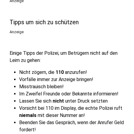
Anzeige
Tipps um sich zu schützen
Anzeige
Einige Tipps der Polizei, um Betrügern nicht auf den
Leim zu gehen:
Nicht zögern, die
110
anzurufen!
Vorfälle immer zur Anzeige bringen!
Misstrauisch bleiben!
Im Zweifel Freunde oder Bekannte informieren!
Lassen Sie sich
nicht
unter Druck setzten
Vorsicht bei 110 im Display, die echte Polizei ruft
niemals
mit dieser Nummer an!
Beenden Sie das Gespräch, wenn der Anrufer Geld
fordert!