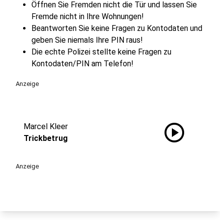
Öffnen Sie Fremden nicht die Tür und lassen Sie
Fremde nicht in Ihre Wohnungen!
Beantworten Sie keine Fragen zu Kontodaten und
geben Sie niemals Ihre PIN raus!
Die echte Polizei stellte keine Fragen zu
Kontodaten/PIN am Telefon!
Anzeige
play_circle
Marcel Kleer
Trickbetrug
Anzeige