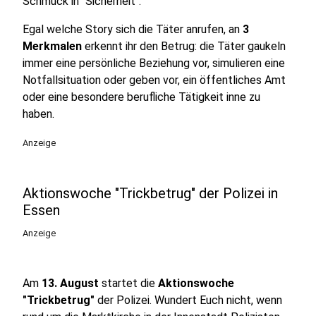
Schmuck in "Sicherheit".
Egal welche Story sich die Täter anrufen, an
3
Merkmalen
erkennt ihr den Betrug: die Täter gaukeln
immer eine persönliche Beziehung vor, simulieren eine
Notfallsituation oder geben vor, ein öffentliches Amt
oder eine besondere berufliche Tätigkeit inne zu
haben.
Anzeige
Aktionswoche "Trickbetrug" der Polizei in
Essen
Anzeige
Am
13. August
startet die
Aktionswoche
"Trickbetrug"
der Polizei. Wundert Euch nicht, wenn