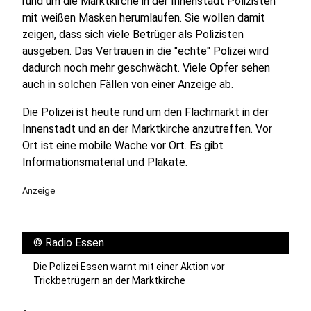
rund um die Marktkirche in der Innenstadt Polizisten
mit weißen Masken herumlaufen. Sie wollen damit
zeigen, dass sich viele Betrüger als Polizisten
ausgeben. Das Vertrauen in die "echte" Polizei wird
dadurch noch mehr geschwächt. Viele Opfer sehen
auch in solchen Fällen von einer Anzeige ab.
Die Polizei ist heute rund um den Flachmarkt in der
Innenstadt und an der Marktkirche anzutreffen. Vor
Ort ist eine mobile Wache vor Ort. Es gibt
Informationsmaterial und Plakate.
Anzeige
©
Radio Essen
Die Polizei Essen warnt mit einer Aktion vor
Trickbetrügern an der Marktkirche