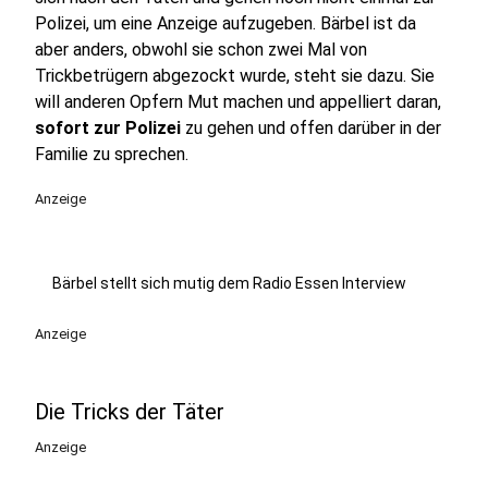
Polizei, um eine Anzeige aufzugeben. Bärbel ist da
aber anders, obwohl sie schon zwei Mal von
Trickbetrügern abgezockt wurde, steht sie dazu. Sie
will anderen Opfern Mut machen und appelliert daran,
sofort zur Polizei
zu gehen und offen darüber in der
Familie zu sprechen.
Anzeige
Bärbel stellt sich mutig dem Radio Essen Interview
Anzeige
Die Tricks der Täter
Anzeige