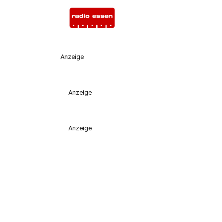
Anzeige
Anzeige
Anzeige