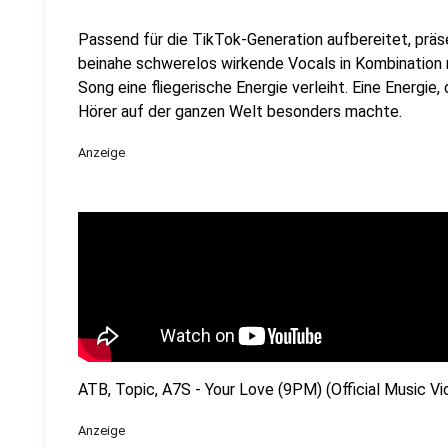
Passend für die TikTok-Generation aufbereitet, präs
beinahe schwerelos wirkende Vocals in Kombination m
Song eine fliegerische Energie verleiht. Eine Energie,
Hörer auf der ganzen Welt besonders machte.
Anzeige
ATB, Topic, A7S - Your Love (9PM) (Official Music Vi
Anzeige