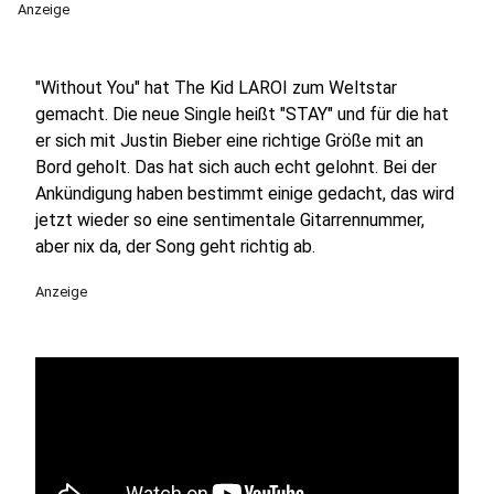
Anzeige
"Without You" hat The Kid LAROI zum Weltstar
gemacht. Die neue Single heißt "STAY" und für die hat
er sich mit Justin Bieber eine richtige Größe mit an
Bord geholt. Das hat sich auch echt gelohnt. Bei der
Ankündigung haben bestimmt einige gedacht, das wird
jetzt wieder so eine sentimentale Gitarrennummer,
aber nix da, der Song geht richtig ab.
Anzeige