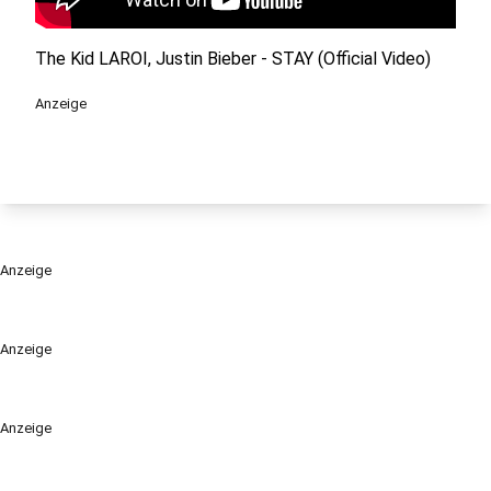
The Kid LAROI, Justin Bieber - STAY (Official Video)
Anzeige
Anzeige
Anzeige
Anzeige