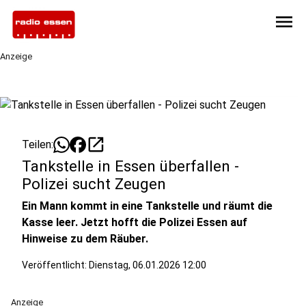
menu
Anzeige
open_in_new
Teilen:
Tankstelle in Essen überfallen -
Polizei sucht Zeugen
Ein Mann kommt in eine Tankstelle und räumt die
Kasse leer. Jetzt hofft die Polizei Essen auf
Hinweise zu dem Räuber.
Veröffentlicht:
Dienstag, 06.01.2026 12:00
Anzeige