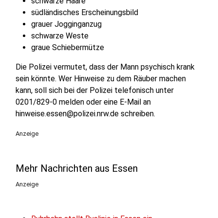
schwarze Haare
südländisches Erscheinungsbild
grauer Jogginganzug
schwarze Weste
graue Schiebermütze
Die Polizei vermutet, dass der Mann psychisch krank
sein könnte. Wer Hinweise zu dem Räuber machen
kann, soll sich bei der Polizei telefonisch unter
0201/829-0 melden oder eine E-Mail an
hinweise.essen@polizei.nrw.de schreiben.
Anzeige
Mehr Nachrichten aus Essen
Anzeige