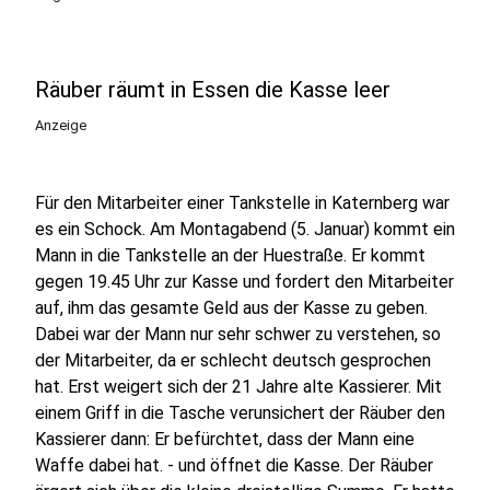
Räuber räumt in Essen die Kasse leer
Anzeige
Für den Mitarbeiter einer Tankstelle in Katernberg war
es ein Schock. Am Montagabend (5. Januar) kommt ein
Mann in die Tankstelle an der Huestraße. Er kommt
gegen 19.45 Uhr zur Kasse und fordert den Mitarbeiter
auf, ihm das gesamte Geld aus der Kasse zu geben.
Dabei war der Mann nur sehr schwer zu verstehen, so
der Mitarbeiter, da er schlecht deutsch gesprochen
hat. Erst weigert sich der 21 Jahre alte Kassierer. Mit
einem Griff in die Tasche verunsichert der Räuber den
Kassierer dann: Er befürchtet, dass der Mann eine
Waffe dabei hat. - und öffnet die Kasse. Der Räuber