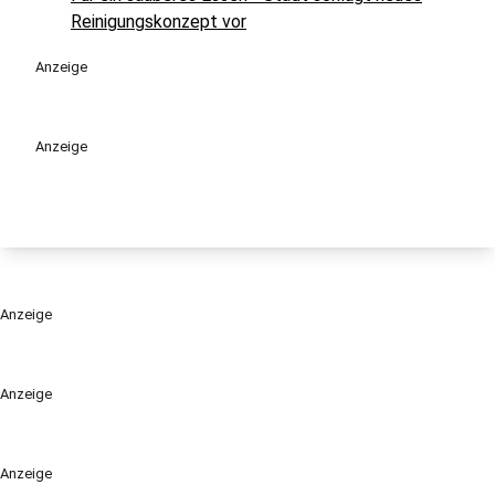
Reinigungskonzept vor
Anzeige
Anzeige
Anzeige
Anzeige
Anzeige