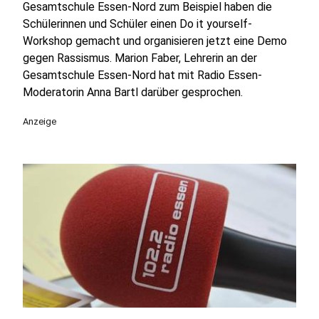
Gesamtschule Essen-Nord zum Beispiel haben die
Schülerinnen und Schüler einen Do it yourself-
Workshop gemacht und organisieren jetzt eine Demo
gegen Rassismus. Marion Faber, Lehrerin an der
Gesamtschule Essen-Nord hat mit Radio Essen-
Moderatorin Anna Bartl darüber gesprochen.
Anzeige