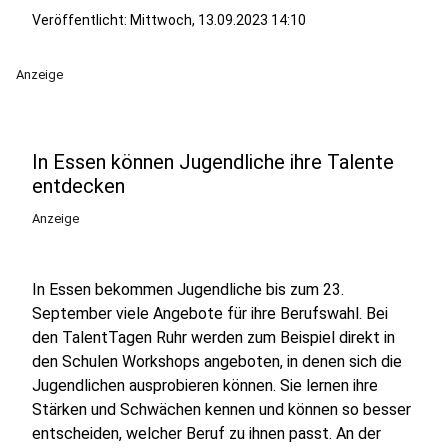
Veröffentlicht:
Mittwoch, 13.09.2023 14:10
Anzeige
In Essen können Jugendliche ihre Talente
entdecken
Anzeige
In Essen bekommen Jugendliche bis zum 23.
September viele Angebote für ihre Berufswahl. Bei
den TalentTagen Ruhr werden zum Beispiel direkt in
den Schulen Workshops angeboten, in denen sich die
Jugendlichen ausprobieren können. Sie lernen ihre
Stärken und Schwächen kennen und können so besser
entscheiden, welcher Beruf zu ihnen passt. An der