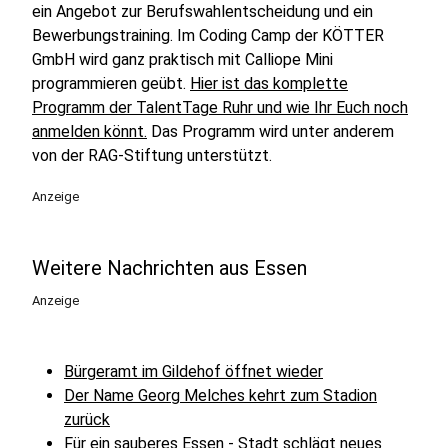
ein Angebot zur Berufswahlentscheidung und ein
Bewerbungstraining. Im Coding Camp der KÖTTER
GmbH wird ganz praktisch mit Calliope Mini
programmieren geübt.
Hier ist das komplette
Programm der TalentTage Ruhr und wie Ihr Euch noch
anmelden könnt.
Das Programm wird unter anderem
von der RAG-Stiftung unterstützt.
Anzeige
Weitere Nachrichten aus Essen
Anzeige
Bürgeramt im Gildehof öffnet wieder
Der Name Georg Melches kehrt zum Stadion
zurück
Für ein sauberes Essen - Stadt schlägt neues