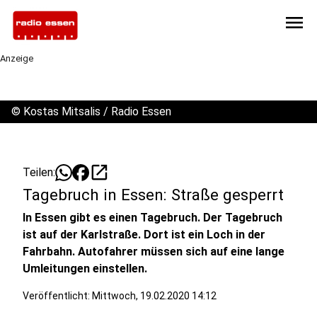
menu
Anzeige
©
Kostas Mitsalis / Radio Essen
open_in_new
Teilen:
Tagebruch in Essen: Straße gesperrt
In Essen gibt es einen Tagebruch. Der Tagebruch
ist auf der Karlstraße. Dort ist ein Loch in der
Fahrbahn. Autofahrer müssen sich auf eine lange
Umleitungen einstellen.
Veröffentlicht:
Mittwoch, 19.02.2020 14:12