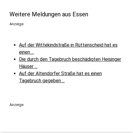
Weitere Meldungen aus Essen
Anzeige
Auf der Wittekindstraße in Rüttenscheid hat es
einen ...
Die durch den Tagebruch beschädigten Heisinger
Häuser ...
Auf der Altendorfer Straße hat es einen
Tagebruch gegeben ...
Anzeige