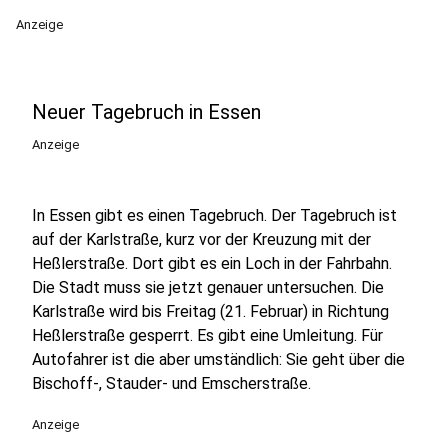
Anzeige
Neuer Tagebruch in Essen
Anzeige
In Essen gibt es einen Tagebruch. Der Tagebruch ist
auf der Karlstraße, kurz vor der Kreuzung mit der
Heßlerstraße. Dort gibt es ein Loch in der Fahrbahn.
Die Stadt muss sie jetzt genauer untersuchen. Die
Karlstraße wird bis Freitag (21. Februar) in Richtung
Heßlerstraße gesperrt. Es gibt eine Umleitung. Für
Autofahrer ist die aber umständlich: Sie geht über die
Bischoff-, Stauder- und Emscherstraße.
Anzeige