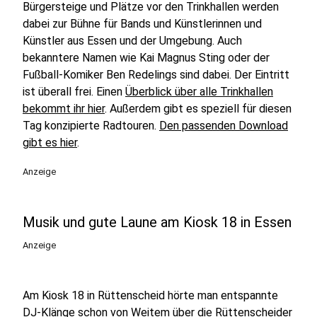
Bürgersteige und Plätze vor den Trinkhallen werden
dabei zur Bühne für Bands und Künstlerinnen und
Künstler aus Essen und der Umgebung. Auch
bekanntere Namen wie Kai Magnus Sting oder der
Fußball-Komiker Ben Redelings sind dabei. Der Eintritt
ist überall frei. Einen
Überblick über alle Trinkhallen
bekommt ihr hier
. Außerdem gibt es speziell für diesen
Tag konzipierte Radtouren.
Den passenden Download
gibt es hier
.
Anzeige
Musik und gute Laune am Kiosk 18 in Essen
Anzeige
Am Kiosk 18 in Rüttenscheid hörte man entspannte
DJ-Klänge schon von Weitem über die Rüttenscheider