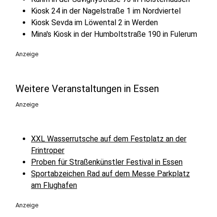
Kiosk 24 in der Nagelstraße 1 im Nordviertel
Kiosk Sevda im Löwental 2 in Werden
Mina's Kiosk in der Humboltstraße 190 in Fulerum
Anzeige
Weitere Veranstaltungen in Essen
Anzeige
XXL Wasserrutsche auf dem Festplatz an der
Frintroper
Proben für Straßenkünstler Festival in Essen
Sportabzeichen Rad auf dem Messe Parkplatz
am Flughafen
Anzeige