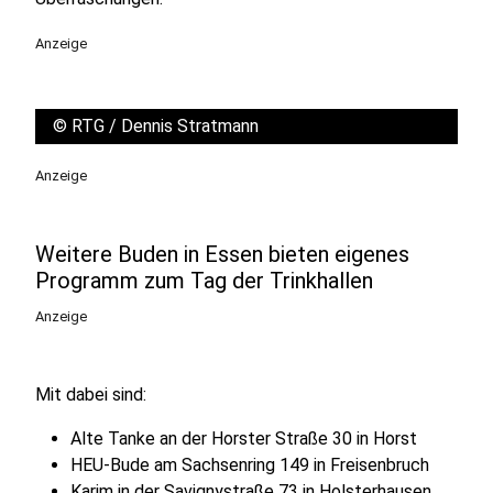
Anzeige
©
RTG / Dennis Stratmann
Anzeige
Weitere Buden in Essen bieten eigenes
Programm zum Tag der Trinkhallen
Anzeige
Mit dabei sind:
Alte Tanke an der Horster Straße 30 in Horst
HEU-Bude am Sachsenring 149 in Freisenbruch
Karim in der Savignystraße 73 in Holsterhausen