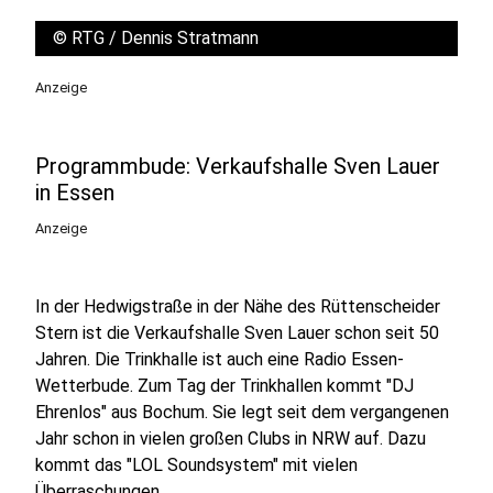
©
RTG / Dennis Stratmann
Anzeige
Programmbude: Verkaufshalle Sven Lauer
in Essen
Anzeige
In der Hedwigstraße in der Nähe des Rüttenscheider
Stern ist die Verkaufshalle Sven Lauer schon seit 50
Jahren. Die Trinkhalle ist auch eine Radio Essen-
Wetterbude. Zum Tag der Trinkhallen kommt "DJ
Ehrenlos" aus Bochum. Sie legt seit dem vergangenen
Jahr schon in vielen großen Clubs in NRW auf. Dazu
kommt das "LOL Soundsystem" mit vielen
Überraschungen.