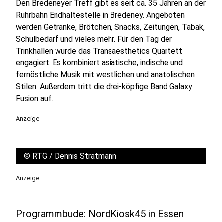
Den Bredeneyer Treff gibt es seit ca. 35 Jahren an der
Ruhrbahn Endhaltestelle in Bredeney. Angeboten
werden Getränke, Brötchen, Snacks, Zeitungen, Tabak,
Schulbedarf und vieles mehr. Für den Tag der
Trinkhallen wurde das Transaesthetics Quartett
engagiert. Es kombiniert asiatische, indische und
fernöstliche Musik mit westlichen und anatolischen
Stilen. Außerdem tritt die drei-köpfige Band Galaxy
Fusion auf.
Anzeige
©
RTG / Dennis Stratmann
Anzeige
Programmbude: NordKiosk45 in Essen