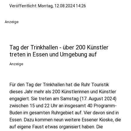
Veröffentlicht:
Montag, 12.08.2024 14:26
Anzeige
Tag der Trinkhallen - über 200 Künstler
treten in Essen und Umgebung auf
Anzeige
Für den Tag der Trinkhallen hat die Ruhr Touristik
dieses Jahr mehr als 200 Künstlerinnen und Künstler
engagiert. Sie treten am Samstag (17. August 2024)
zwischen 15 und 22 Uhr an insgesamt 40 Programm-
Buden im gesamten Ruhrgebiet auf. Vier davon sind in
Essen. Dazu kommen neun weitere Essener Kioske, die
auf eigene Faust etwas organisiert haben. Die