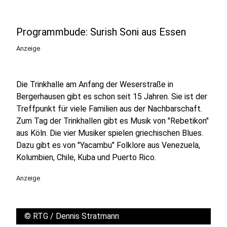
Programmbude: Surish Soni aus Essen
Anzeige
Die Trinkhalle am Anfang der Weserstraße in
Bergerhausen gibt es schon seit 15 Jahren. Sie ist der
Treffpunkt für viele Familien aus der Nachbarschaft.
Zum Tag der Trinkhallen gibt es Musik von "Rebetikon"
aus Köln. Die vier Musiker spielen griechischen Blues.
Dazu gibt es von "Yacambu" Folklore aus Venezuela,
Kolumbien, Chile, Kuba und Puerto Rico.
Anzeige
©
RTG / Dennis Stratmann