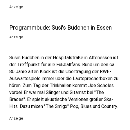
Anzeige
Programmbude: Susi's Büdchen in Essen
Anzeige
Susi's Büdchen in der Hospitalstraße in Altenessen ist
der Treffpunkt für alle Fußballfans. Rund um den ca.
80 Jahre alten Kiosk ist die Übertragung der RWE-
Auswärtsspiele immer über die Lautsprecherboxen zu
hören. Zum Tag der Trinkhallen kommt Joe Scholes
vorbei. Er war mal Sänger und Gitarrist bei "The
Braces". Er spielt akustische Versionen großer Ska-
Hits. Dazu mixen "The Smigx" Pop, Blues und Country.
Anzeige