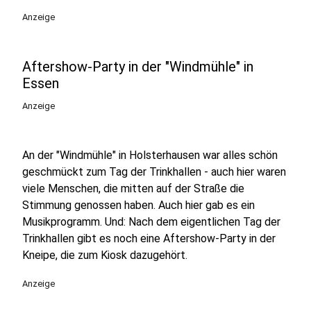
Anzeige
Aftershow-Party in der "Windmühle" in
Essen
Anzeige
An der "Windmühle" in Holsterhausen war alles schön
geschmückt zum Tag der Trinkhallen - auch hier waren
viele Menschen, die mitten auf der Straße die
Stimmung genossen haben. Auch hier gab es ein
Musikprogramm. Und: Nach dem eigentlichen Tag der
Trinkhallen gibt es noch eine Aftershow-Party in der
Kneipe, die zum Kiosk dazugehört.
Anzeige