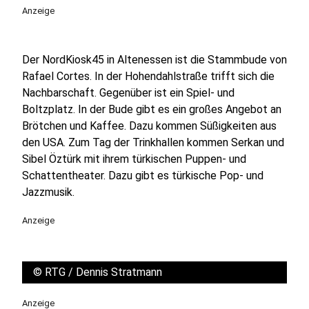
Anzeige
Der NordKiosk45 in Altenessen ist die Stammbude von
Rafael Cortes. In der Hohendahlstraße trifft sich die
Nachbarschaft. Gegenüber ist ein Spiel- und
Boltzplatz. In der Bude gibt es ein großes Angebot an
Brötchen und Kaffee. Dazu kommen Süßigkeiten aus
den USA. Zum Tag der Trinkhallen kommen Serkan und
Sibel Öztürk mit ihrem türkischen Puppen- und
Schattentheater. Dazu gibt es türkische Pop- und
Jazzmusik.
Anzeige
©
RTG / Dennis Stratmann
Anzeige