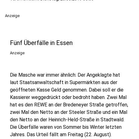
Anzeige
Fünf Überfälle in Essen
Anzeige
Die Masche war immer ähnlich: Der Angeklagte hat
laut Staatsanwaltschaft in Supermärkten aus der
geöffneten Kasse Geld genommen. Dabei soll er die
Kassierer weggedrückt oder bedroht haben. Zwei Mal
hat es den REWE an der Bredeneyer Straße getroffen,
zwei Mal den Netto an der Steeler Straße und ein Mal
den Netto an der Heinrich-Held-Straße in Stadtwald.
Die Überfälle waren von Sommer bis Winter letzten
Jahres. Das Urteil fällt am Freitag (22. August).