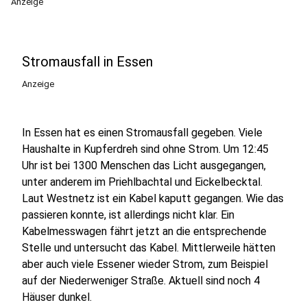
Anzeige
Stromausfall in Essen
Anzeige
In Essen hat es einen Stromausfall gegeben. Viele
Haushalte in Kupferdreh sind ohne Strom. Um 12:45
Uhr ist bei 1300 Menschen das Licht ausgegangen,
unter anderem im Priehlbachtal und Eickelbecktal.
Laut Westnetz ist ein Kabel kaputt gegangen. Wie das
passieren konnte, ist allerdings nicht klar. Ein
Kabelmesswagen fährt jetzt an die entsprechende
Stelle und untersucht das Kabel. Mittlerweile hätten
aber auch viele Essener wieder Strom, zum Beispiel
auf der Niederweniger Straße. Aktuell sind noch 4
Häuser dunkel.