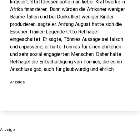
kritisiert. Stattdessen solle man lieber Kraftwerke in
Afrika finanzieren. Dann würden die Afrikaner weniger
Bäume fällen und bei Dunkelheit weniger Kinder
produzieren, sagte er. Anfang August hatte sich die
Essener Trainer-Legende Otto Rehhagel
eingeschaltet. Er sagte, Tönnies Aussage sei falsch
und unpassend, er halte Tönnies für einen ehrlichen
und sehr sozial engagierten Menschen. Daher halte
Rehhagel die Entschuldigung von Tönnies, die es im
Anschluss gab, auch für glaubwürdig und ehrlich.
Anzeige
Anzeige