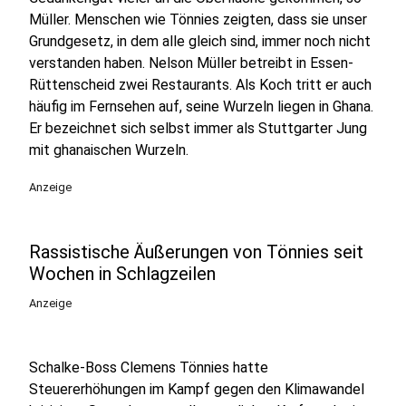
Müller. Menschen wie Tönnies zeigten, dass sie unser
Grundgesetz, in dem alle gleich sind, immer noch nicht
verstanden haben. Nelson Müller betreibt in Essen-
Rüttenscheid zwei Restaurants. Als Koch tritt er auch
häufig im Fernsehen auf, seine Wurzeln liegen in Ghana.
Er bezeichnet sich selbst immer als Stuttgarter Jung
mit ghanaischen Wurzeln.
Anzeige
Rassistische Äußerungen von Tönnies seit
Wochen in Schlagzeilen
Anzeige
Schalke-Boss Clemens Tönnies hatte
Steuererhöhungen im Kampf gegen den Klimawandel