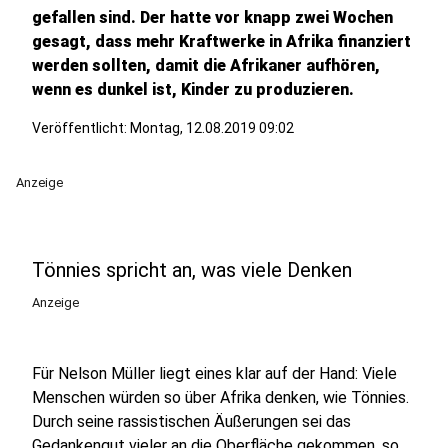
gefallen sind. Der hatte vor knapp zwei Wochen
gesagt, dass mehr Kraftwerke in Afrika finanziert
werden sollten, damit die Afrikaner aufhören,
wenn es dunkel ist, Kinder zu produzieren.
Veröffentlicht:
Montag, 12.08.2019 09:02
Anzeige
Tönnies spricht an, was viele Denken
Anzeige
Für Nelson Müller liegt eines klar auf der Hand: Viele
Menschen würden so über Afrika denken, wie Tönnies.
Durch seine rassistischen Äußerungen sei das
Gedankengut vieler an die Oberfläche gekommen, so