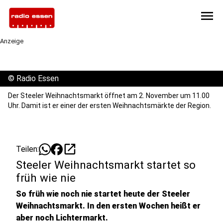
menu
Anzeige
©
Radio Essen
Der Steeler Weihnachtsmarkt öffnet am 2. November um 11.00
Uhr. Damit ist er einer der ersten Weihnachtsmärkte der Region.
open_in_new
Teilen:
Steeler Weihnachtsmarkt startet so
früh wie nie
So früh wie noch nie startet heute der Steeler
Weihnachtsmarkt. In den ersten Wochen heißt er
aber noch Lichtermarkt.