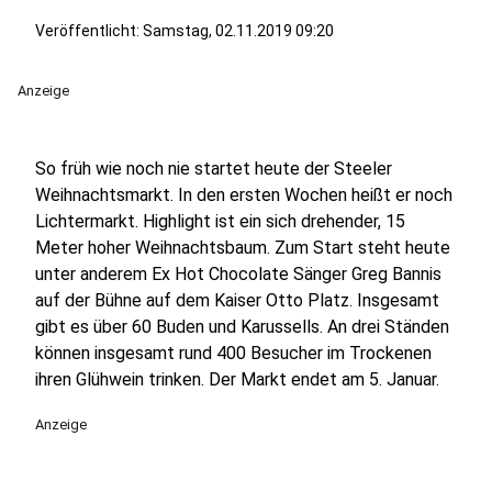
Veröffentlicht:
Samstag, 02.11.2019 09:20
Anzeige
So früh wie noch nie startet heute der Steeler
Weihnachtsmarkt. In den ersten Wochen heißt er noch
Lichtermarkt. Highlight ist ein sich drehender, 15
Meter hoher Weihnachtsbaum. Zum Start steht heute
unter anderem Ex Hot Chocolate Sänger Greg Bannis
auf der Bühne auf dem Kaiser Otto Platz. Insgesamt
gibt es über 60 Buden und Karussells. An drei Ständen
können insgesamt rund 400 Besucher im Trockenen
ihren Glühwein trinken. Der Markt endet am 5. Januar.
Anzeige