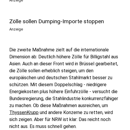
Anzeige
Zölle sollen Dumping-Importe stoppen
Anzeige
Die zweite Maßnahme zielt auf die internationale
Dimension ab: Deutlich höhere Zölle für Billigstahl aus
Asien. Auch an dieser Front wird in Brüssel gearbeitet,
die Zölle sollen erheblich steigen, um den
europäischen und deutschen Stahlmarkt besser zu
schützen. Mit diesem Doppelschlag - niedrigere
Energiekosten plus höhere Einfuhrzölle - versucht die
Bundesregierung, die Stahlindustrie konkurrenzfähiger
zu machen. Ob diese Maßnahmen ausreichen, um
ThyssenKrupp
und andere Konzerne zu retten, wird
sich zeigen. Aber für NRW ist klar: Das reicht noch
nicht aus. Es muss schnell gehen.