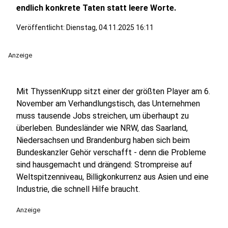
endlich konkrete Taten statt leere Worte.
Veröffentlicht:
Dienstag, 04.11.2025 16:11
Anzeige
Mit ThyssenKrupp sitzt einer der größten Player am 6.
November am Verhandlungstisch, das Unternehmen
muss tausende Jobs streichen, um überhaupt zu
überleben. Bundesländer wie NRW, das Saarland,
Niedersachsen und Brandenburg haben sich beim
Bundeskanzler Gehör verschafft - denn die Probleme
sind hausgemacht und drängend: Strompreise auf
Weltspitzenniveau, Billigkonkurrenz aus Asien und eine
Industrie, die schnell Hilfe braucht.
Anzeige