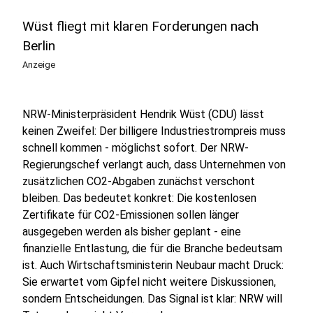
Wüst fliegt mit klaren Forderungen nach
Berlin
Anzeige
NRW-Ministerpräsident Hendrik Wüst (CDU) lässt
keinen Zweifel: Der billigere Industriestrompreis muss
schnell kommen - möglichst sofort. Der NRW-
Regierungschef verlangt auch, dass Unternehmen von
zusätzlichen CO2-Abgaben zunächst verschont
bleiben. Das bedeutet konkret: Die kostenlosen
Zertifikate für CO2-Emissionen sollen länger
ausgegeben werden als bisher geplant - eine
finanzielle Entlastung, die für die Branche bedeutsam
ist. Auch Wirtschaftsministerin Neubaur macht Druck:
Sie erwartet vom Gipfel nicht weitere Diskussionen,
sondern Entscheidungen. Das Signal ist klar: NRW will