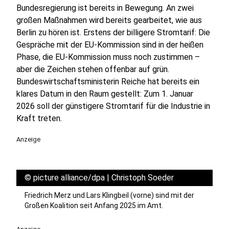
Bundesregierung ist bereits in Bewegung. An zwei
großen Maßnahmen wird bereits gearbeitet, wie aus
Berlin zu hören ist. Erstens der billigere Stromtarif: Die
Gespräche mit der EU-Kommission sind in der heißen
Phase, die EU-Kommission muss noch zustimmen –
aber die Zeichen stehen offenbar auf grün.
Bundeswirtschaftsministerin Reiche hat bereits ein
klares Datum in den Raum gestellt: Zum 1. Januar
2026 soll der günstigere Stromtarif für die Industrie in
Kraft treten.
Anzeige
©
picture alliance/dpa | Christoph Soeder
Friedrich Merz und Lars Klingbeil (vorne) sind mit der
Großen Koalition seit Anfang 2025 im Amt.