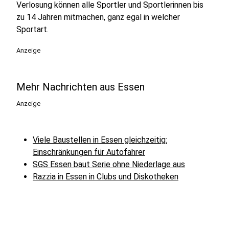
Verlosung können alle Sportler und Sportlerinnen bis
zu 14 Jahren mitmachen, ganz egal in welcher
Sportart.
Anzeige
Mehr Nachrichten aus Essen
Anzeige
Viele Baustellen in Essen gleichzeitig:
Einschränkungen für Autofahrer
SGS Essen baut Serie ohne Niederlage aus
Razzia in Essen in Clubs und Diskotheken