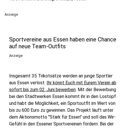
Anzeige
Sportvereine aus Essen haben eine Chance
auf neue Team-Outfits
Anzeige
Insgesamt 35 Trikotsätze werden an junge Sportler
aus Essen verlost.
Ihr könnt Euch mit Eurem Verein ab
sofort bis zum 02. Juni bewerben
. Mit der Bewerbung
bei den Stadtwerken Essen kommt ihr in den Lostopf
und habt die Möglichkeit, ein Sportoutfit im Wert von
bis zu 600 Euro zu gewinnen. Das Projekt läuft unter
dem Aktionsmotto "Stark für Essen" und soll das Wir-
Gefühl in den Essener Sportvereinen fördern. Bei der