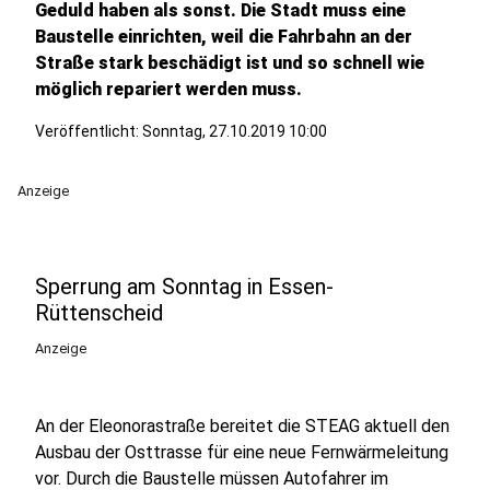
Geduld haben als sonst. Die Stadt muss eine
Baustelle einrichten, weil die Fahrbahn an der
Straße stark beschädigt ist und so schnell wie
möglich repariert werden muss.
Veröffentlicht:
Sonntag, 27.10.2019 10:00
Anzeige
Sperrung am Sonntag in Essen-
Rüttenscheid
Anzeige
An der Eleonorastraße bereitet die STEAG aktuell den
Ausbau der Osttrasse für eine neue Fernwärmeleitung
vor. Durch die Baustelle müssen Autofahrer im