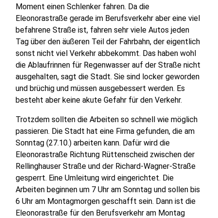
Moment einen Schlenker fahren. Da die
Eleonorastraße gerade im Berufsverkehr aber eine viel
befahrene Straße ist, fahren sehr viele Autos jeden
Tag über den äußeren Teil der Fahrbahn, der eigentlich
sonst nicht viel Verkehr abbekommt. Das haben wohl
die Ablaufrinnen für Regenwasser auf der Straße nicht
ausgehalten, sagt die Stadt. Sie sind locker geworden
und brüchig und müssen ausgebessert werden. Es
besteht aber keine akute Gefahr für den Verkehr.
Trotzdem sollten die Arbeiten so schnell wie möglich
passieren. Die Stadt hat eine Firma gefunden, die am
Sonntag (27.10.) arbeiten kann. Dafür wird die
Eleonorastraße Richtung Rüttenscheid zwischen der
Rellinghauser Straße und der Richard-Wagner-Straße
gesperrt. Eine Umleitung wird eingerichtet. Die
Arbeiten beginnen um 7 Uhr am Sonntag und sollen bis
6 Uhr am Montagmorgen geschafft sein. Dann ist die
Eleonorastraße für den Berufsverkehr am Montag