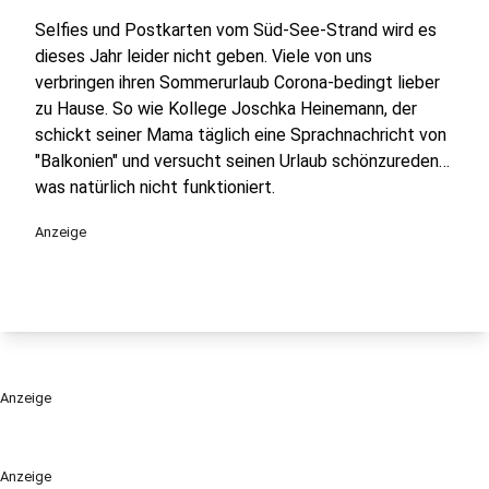
Selfies und Postkarten vom Süd-See-Strand wird es
dieses Jahr leider nicht geben. Viele von uns
verbringen ihren Sommerurlaub Corona-bedingt lieber
zu Hause. So wie Kollege Joschka Heinemann, der
schickt seiner Mama täglich eine Sprachnachricht von
"Balkonien" und versucht seinen Urlaub schönzureden…
was natürlich nicht funktioniert.
Anzeige
Anzeige
Anzeige